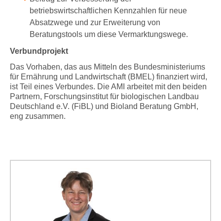
betriebswirtschaftlichen Kennzahlen für neue
Absatzwege und zur Erweiterung von
Beratungstools um diese Vermarktungswege.
Verbundprojekt
Das Vorhaben, das aus Mitteln des Bundesministeriums
für Ernährung und Landwirtschaft (BMEL) finanziert wird,
ist Teil eines Verbundes. Die AMI arbeitet mit den beiden
Partnern, Forschungsinstitut für biologischen Landbau
Deutschland e.V. (FiBL) und Bioland Beratung GmbH,
eng zusammen.