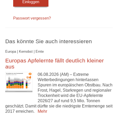
Passwort vergessen?
Das könnte Sie auch interessieren
Europa | Kernobst | Ernte
Europas Apfelernte fällt deutlich kleiner
aus
06.08.2026 (AM) – Extreme
Wetterbedingungen hinterlassen
Spuren im europäischen Obstbau. Nach
Frost, Hagel, Starkregen und regionaler
Trockenheit wird die EU-Apfelernte
2026/27 auf rund 9,5 Mio. Tonnen
geschätzt. Damit dürfte sie die niedrigste Erntemenge seit
2017 erreichen.
Mehr