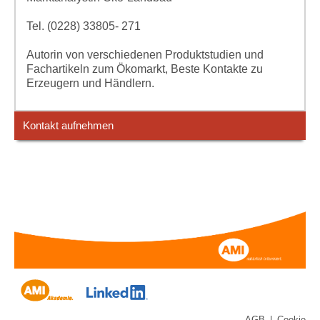
Tel. (0228) 33805- 271
Autorin von verschiedenen Produktstudien und
Fachartikeln zum Ökomarkt, Beste Kontakte zu
Erzeugern und Händlern.
Kontakt aufnehmen
AGB
|
Cookie