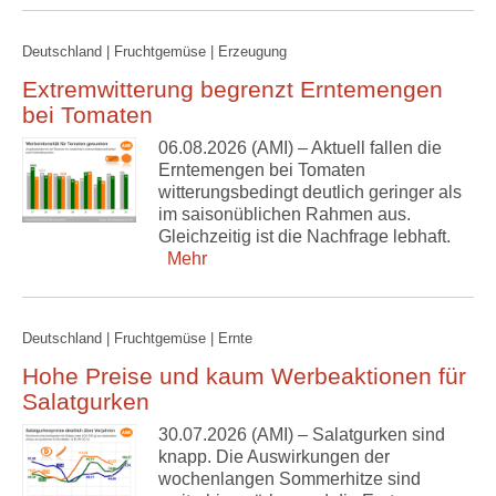
Deutschland | Fruchtgemüse | Erzeugung
Extremwitterung begrenzt Erntemengen
bei Tomaten
06.08.2026 (AMI) – Aktuell fallen die
Erntemengen bei Tomaten
witterungsbedingt deutlich geringer als
im saisonüblichen Rahmen aus.
Gleichzeitig ist die Nachfrage lebhaft.
Mehr
Deutschland | Fruchtgemüse | Ernte
Hohe Preise und kaum Werbeaktionen für
Salatgurken
30.07.2026 (AMI) – Salatgurken sind
knapp. Die Auswirkungen der
wochenlangen Sommerhitze sind