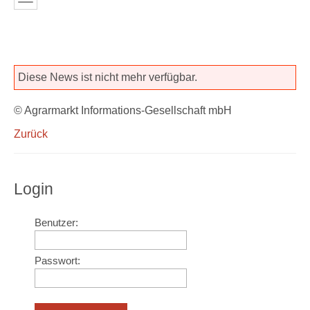
Diese News ist nicht mehr verfügbar.
© Agrarmarkt Informations-Gesellschaft mbH
Zurück
Login
Benutzer:
Passwort: