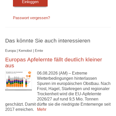
Passwort vergessen?
Das könnte Sie auch interessieren
Europa | Kernobst | Ernte
Europas Apfelernte fällt deutlich kleiner
aus
06.08.2026 (AM) – Extreme
Wetterbedingungen hinterlassen
Spuren im europäischen Obstbau. Nach
Frost, Hagel, Starkregen und regionaler
Trockenheit wird die EU-Apfelernte
2026/27 auf rund 9,5 Mio. Tonnen
geschätzt. Damit dürfte sie die niedrigste Erntemenge seit
2017 erreichen.
Mehr