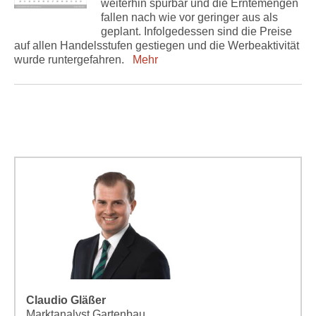
weiterhin spürbar und die Erntemengen
fallen nach wie vor geringer aus als
geplant. Infolgedessen sind die Preise
auf allen Handelsstufen gestiegen und die Werbeaktivität
wurde runtergefahren.
Mehr
Claudio Gläßer
Marktanalyst Gartenbau