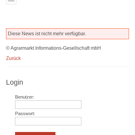
Diese News ist nicht mehr verfügbar.
© Agrarmarkt Informations-Gesellschaft mbH
Zurück
Login
Benutzer:
Passwort: