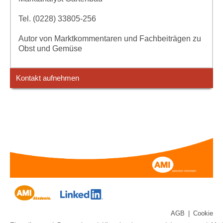
Tel. (0228) 33805-256
Autor von Marktkommentaren und Fachbeiträgen zu
Obst und Gemüse
Kontakt aufnehmen
AGB
|
Cookie