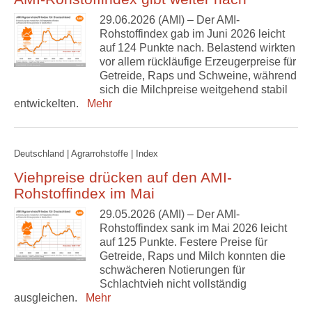
29.06.2026 (AMI) – Der AMI-
Rohstoffindex gab im Juni 2026 leicht
auf 124 Punkte nach. Belastend wirkten
vor allem rückläufige Erzeugerpreise für
Getreide, Raps und Schweine, während
sich die Milchpreise weitgehend stabil
entwickelten.
Mehr
Deutschland | Agrarrohstoffe | Index
Viehpreise drücken auf den AMI-
Rohstoffindex im Mai
29.05.2026 (AMI) – Der AMI-
Rohstoffindex sank im Mai 2026 leicht
auf 125 Punkte. Festere Preise für
Getreide, Raps und Milch konnten die
schwächeren Notierungen für
Schlachtvieh nicht vollständig
ausgleichen.
Mehr