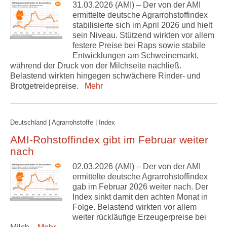
31.03.2026 (AMI) – Der von der AMI
ermittelte deutsche Agrarrohstoffindex
stabilisierte sich im April 2026 und hielt
sein Niveau. Stützend wirkten vor allem
festere Preise bei Raps sowie stabile
Entwicklungen am Schweinemarkt,
während der Druck von der Milchseite nachließ.
Belastend wirkten hingegen schwächere Rinder- und
Brotgetreidepreise.
Mehr
Deutschland | Agrarrohstoffe | Index
AMI-Rohstoffindex gibt im Februar weiter
nach
02.03.2026 (AMI) – Der von der AMI
ermittelte deutsche Agrarrohstoffindex
gab im Februar 2026 weiter nach. Der
Index sinkt damit den achten Monat in
Folge. Belastend wirkten vor allem
weiter rückläufige Erzeugerpreise bei