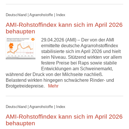
Deutschland | Agrarrohstoffe | Index
AMI-Rohstoffindex kann sich im April 2026
behaupten
29.04.2026 (AMI) – Der von der AMI
ermittelte deutsche Agrarrohstoffindex
stabilisierte sich im April 2026 und hielt
sein Niveau. Stützend wirkten vor allem
festere Preise bei Raps sowie stabile
Entwicklungen am Schweinemarkt,
während der Druck von der Milchseite nachließ.
Belastend wirkten hingegen schwächere Rinder- und
Brotgetreidepreise.
Mehr
Deutschland | Agrarrohstoffe | Index
AMI-Rohstoffindex kann sich im April 2026
behaupten