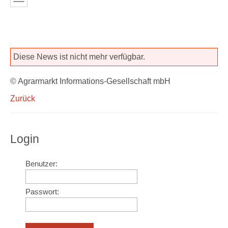
Diese News ist nicht mehr verfügbar.
© Agrarmarkt Informations-Gesellschaft mbH
Zurück
Login
Benutzer:
Passwort: