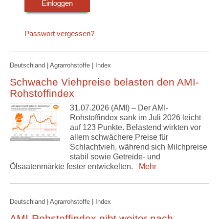
Passwort vergessen?
Deutschland | Agrarrohstoffe | Index
Schwache Viehpreise belasten den AMI-
Rohstoffindex
31.07.2026 (AMI) – Der AMI-
Rohstoffindex sank im Juli 2026 leicht
auf 123 Punkte. Belastend wirkten vor
allem schwächere Preise für
Schlachtvieh, während sich Milchpreise
stabil sowie Getreide- und
Ölsaatenmärkte fester entwickelten.
Mehr
Deutschland | Agrarrohstoffe | Index
AMI-Rohstoffindex gibt weiter nach