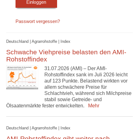
Passwort vergessen?
Deutschland | Agrarrohstoffe | Index
Schwache Viehpreise belasten den AMI-
Rohstoffindex
31.07.2026 (AMI) – Der AMI-
Rohstoffindex sank im Juli 2026 leicht
auf 123 Punkte. Belastend wirkten vor
allem schwächere Preise für
Schlachtvieh, während sich Milchpreise
stabil sowie Getreide- und
Ölsaatenmärkte fester entwickelten.
Mehr
Deutschland | Agrarrohstoffe | Index
AMI-Rohstoffindex gibt weiter nach