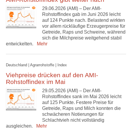
29.06.2026 (AMI) – Der AMI-
Rohstoffindex gab im Juni 2026 leicht
auf 124 Punkte nach. Belastend wirkten
vor allem rückläufige Erzeugerpreise für
Getreide, Raps und Schweine, während
sich die Milchpreise weitgehend stabil
entwickelten.
Mehr
Deutschland | Agrarrohstoffe | Index
Viehpreise drücken auf den AMI-
Rohstoffindex im Mai
29.05.2026 (AMI) – Der AMI-
Rohstoffindex sank im Mai 2026 leicht
auf 125 Punkte. Festere Preise für
Getreide, Raps und Milch konnten die
schwächeren Notierungen für
Schlachtvieh nicht vollständig
ausgleichen.
Mehr