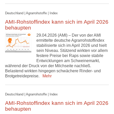
Deutschland | Agrarrohstoffe | Index
AMI-Rohstoffindex kann sich im April 2026
behaupten
29.04.2026 (AMI) – Der von der AMI
ermittelte deutsche Agrarrohstoffindex
stabilisierte sich im April 2026 und hielt
sein Niveau. Stützend wirkten vor allem
festere Preise bei Raps sowie stabile
Entwicklungen am Schweinemarkt,
während der Druck von der Milchseite nachließ.
Belastend wirkten hingegen schwächere Rinder- und
Brotgetreidepreise.
Mehr
Deutschland | Agrarrohstoffe | Index
AMI-Rohstoffindex kann sich im April 2026
behaupten