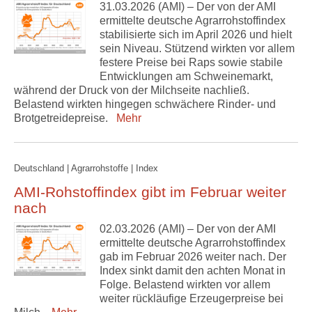
31.03.2026 (AMI) – Der von der AMI
ermittelte deutsche Agrarrohstoffindex
stabilisierte sich im April 2026 und hielt
sein Niveau. Stützend wirkten vor allem
festere Preise bei Raps sowie stabile
Entwicklungen am Schweinemarkt,
während der Druck von der Milchseite nachließ.
Belastend wirkten hingegen schwächere Rinder- und
Brotgetreidepreise.
Mehr
Deutschland | Agrarrohstoffe | Index
AMI-Rohstoffindex gibt im Februar weiter
nach
02.03.2026 (AMI) – Der von der AMI
ermittelte deutsche Agrarrohstoffindex
gab im Februar 2026 weiter nach. Der
Index sinkt damit den achten Monat in
Folge. Belastend wirkten vor allem
weiter rückläufige Erzeugerpreise bei