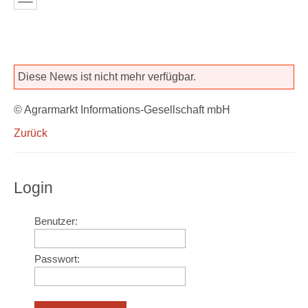
Diese News ist nicht mehr verfügbar.
© Agrarmarkt Informations-Gesellschaft mbH
Zurück
Login
Benutzer:
Passwort: