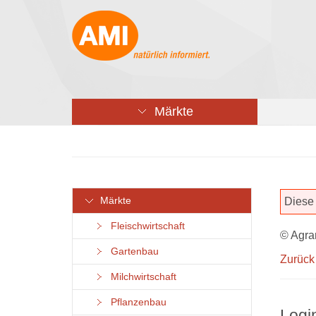
Märkte
Märkte
Diese 
Fleischwirtschaft
© Agra
Gartenbau
Zurück
Milchwirtschaft
Pflanzenbau
Logi