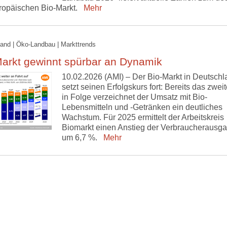
ropäischen Bio-Markt.
Mehr
and | Öko-Landbau | Markttrends
Markt gewinnt spürbar an Dynamik
10.02.2026 (AMI) – Der Bio-Markt in Deutschl
setzt seinen Erfolgskurs fort: Bereits das zwei
in Folge verzeichnet der Umsatz mit Bio-
Lebensmitteln und -Getränken ein deutliches
Wachstum. Für 2025 ermittelt der Arbeitskreis
Biomarkt einen Anstieg der Verbraucherausg
um 6,7 %.
Mehr