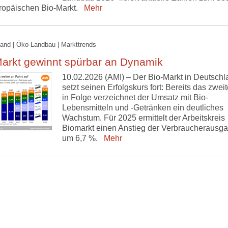
ropäischen Bio-Markt.
Mehr
and | Öko-Landbau | Markttrends
Markt gewinnt spürbar an Dynamik
10.02.2026 (AMI) – Der Bio-Markt in Deutschl
setzt seinen Erfolgskurs fort: Bereits das zwei
in Folge verzeichnet der Umsatz mit Bio-
Lebensmitteln und -Getränken ein deutliches
Wachstum. Für 2025 ermittelt der Arbeitskreis
Biomarkt einen Anstieg der Verbraucherausg
um 6,7 %.
Mehr