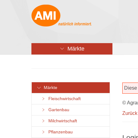
Märkte
Märkte
Diese 
Fleischwirtschaft
© Agra
Gartenbau
Zurück
Milchwirtschaft
Pflanzenbau
Logi