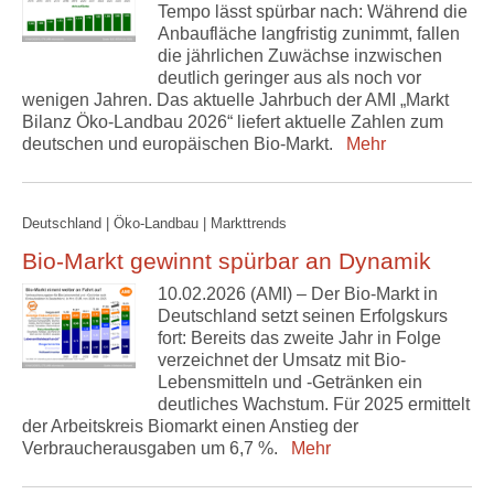
Tempo lässt spürbar nach: Während die
Anbaufläche langfristig zunimmt, fallen
die jährlichen Zuwächse inzwischen
deutlich geringer aus als noch vor
wenigen Jahren. Das aktuelle Jahrbuch der AMI „Markt
Bilanz Öko-Landbau 2026“ liefert aktuelle Zahlen zum
deutschen und europäischen Bio-Markt.
Mehr
Deutschland | Öko-Landbau | Markttrends
Bio-Markt gewinnt spürbar an Dynamik
10.02.2026 (AMI) – Der Bio-Markt in
Deutschland setzt seinen Erfolgskurs
fort: Bereits das zweite Jahr in Folge
verzeichnet der Umsatz mit Bio-
Lebensmitteln und -Getränken ein
deutliches Wachstum. Für 2025 ermittelt
der Arbeitskreis Biomarkt einen Anstieg der
Verbraucherausgaben um 6,7 %.
Mehr