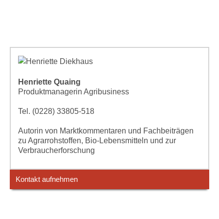
Henriette Quaing
Produktmanagerin Agribusiness
Tel. (0228) 33805-518
Autorin von Marktkommentaren und Fachbeiträgen
zu Agrarrohstoffen, Bio-Lebensmitteln und zur
Verbraucherforschung
Kontakt aufnehmen