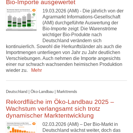
Bio-Importe ausgewertet
19.03.2026 (AMI) - Die jährlich von der
Agrarmarkt Informations-Gesellschaft
(AMI) durchgeführte Auswertung der
Bio-Importe zeigt: Die Warenströme
wichtiger Bio-Produkte nach
Deutschland verändern sich
kontinuierlich. Sowohl die Herkunftsländer als auch die
Importmengen unterliegen von Jahr zu Jahr deutlichen
Verschiebungen. Auch nehmen die Importe angesichts
einer nur schwach wachsenden heimischen Produktion
wieder zu.
Mehr
Deutschland | Öko-Landbau | Markttrends
Rekordfläche im Öko-Landbau 2025 –
Wachstum verlangsamt sich trotz
dynamischer Marktentwicklung
02.03.2026 (AMI) – Der Bio-Markt in
Deutschland wächst weiter, doch das