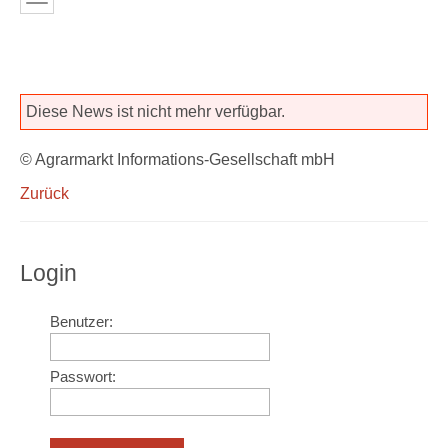
Diese News ist nicht mehr verfügbar.
© Agrarmarkt Informations-Gesellschaft mbH
Zurück
Login
Benutzer:
Passwort: