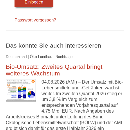
Passwort vergessen?
Das könnte Sie auch interessieren
Deutschland | Öko-Landbau | Nachfrage
Bio-Umsatz: Zweites Quartal bringt
weiteres Wachstum
04.08.2026 (AMI) – Der Umsatz mit Bio-
Lebensmitteln und -Getränken wächst
weiter. Im zweiten Quartal 2026 stieg er
um 3,8 % im Vergleich zum
entsprechenden Vorjahresquartal auf
4,75 Mrd. EUR. Nach Angaben des
Arbeitskreises Biomarkt unter Leitung des Bund
Ökologische Lebensmittelwirtschaft (BÖLW) und der AMI
ergibt sich damit für das erste Halbjahr 2026 ein