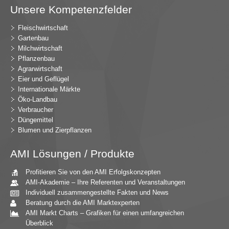
Unsere Kompetenzfelder
Fleischwirtschaft
Gartenbau
Milchwirtschaft
Pflanzenbau
Agrarwirtschaft
Eier und Geflügel
Internationale Märkte
Öko-Landbau
Verbraucher
Düngemittel
Blumen und Zierpflanzen
AMI Lösungen / Produkte
Profitieren Sie von den AMI Erfolgskonzepten
AMI-Akademie – Ihre Referenten und Veranstaltungen
Individuell zusammengestellte Fakten und News
Beratung durch die AMI Marktexperten
AMI Markt Charts – Grafiken für einen umfangreichen
Überblick