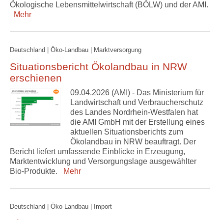
Ökologische Lebensmittelwirtschaft (BÖLW) und der AMI.
Mehr
Deutschland | Öko-Landbau | Marktversorgung
Situationsbericht Ökolandbau in NRW
erschienen
09.04.2026 (AMI) - Das Ministerium für
Landwirtschaft und Verbraucherschutz
des Landes Nordrhein-Westfalen hat
die AMI GmbH mit der Erstellung eines
aktuellen Situationsberichts zum
Ökolandbau in NRW beauftragt. Der
Bericht liefert umfassende Einblicke in Erzeugung,
Marktentwicklung und Versorgungslage ausgewählter
Bio-Produkte.
Mehr
Deutschland | Öko-Landbau | Import