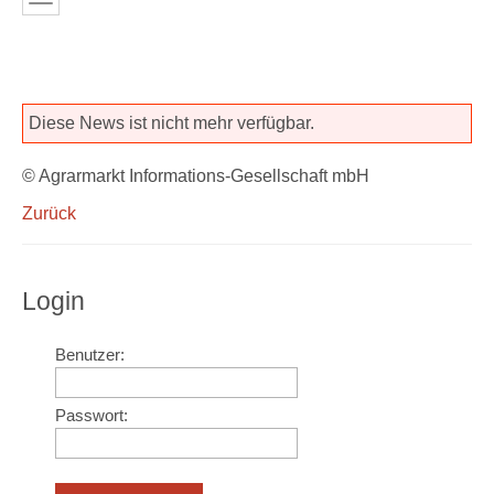
Diese News ist nicht mehr verfügbar.
© Agrarmarkt Informations-Gesellschaft mbH
Zurück
Login
Benutzer:
Passwort: