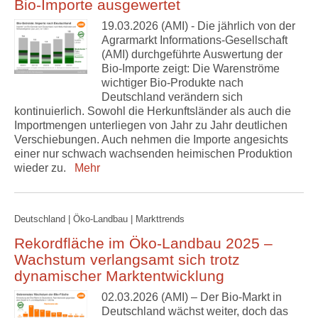
Bio-Importe ausgewertet
19.03.2026 (AMI) - Die jährlich von der
Agrarmarkt Informations-Gesellschaft
(AMI) durchgeführte Auswertung der
Bio-Importe zeigt: Die Warenströme
wichtiger Bio-Produkte nach
Deutschland verändern sich
kontinuierlich. Sowohl die Herkunftsländer als auch die
Importmengen unterliegen von Jahr zu Jahr deutlichen
Verschiebungen. Auch nehmen die Importe angesichts
einer nur schwach wachsenden heimischen Produktion
wieder zu.
Mehr
Deutschland | Öko-Landbau | Markttrends
Rekordfläche im Öko-Landbau 2025 –
Wachstum verlangsamt sich trotz
dynamischer Marktentwicklung
02.03.2026 (AMI) – Der Bio-Markt in
Deutschland wächst weiter, doch das