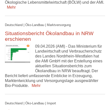
Ökologische Lebensmittelwirtschaft (BÖLW) und der AMI.
Mehr
Deutschland | Öko-Landbau | Marktversorgung
Situationsbericht Ökolandbau in NRW
erschienen
09.04.2026 (AMI) - Das Ministerium für
Landwirtschaft und Verbraucherschutz
des Landes Nordrhein-Westfalen hat
die AMI GmbH mit der Erstellung eines
aktuellen Situationsberichts zum
Ökolandbau in NRW beauftragt. Der
Bericht liefert umfassende Einblicke in Erzeugung,
Marktentwicklung und Versorgungslage ausgewählter
Bio-Produkte.
Mehr
Deutschland | Öko-Landbau | Import