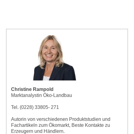
Christine Rampold
Marktanalystin Öko-Landbau
Tel. (0228) 33805- 271
Autorin von verschiedenen Produktstudien und
Fachartikeln zum Ökomarkt, Beste Kontakte zu
Erzeugern und Händlern.