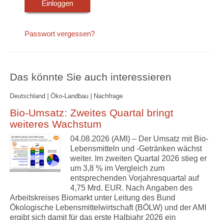
Passwort vergessen?
Das könnte Sie auch interessieren
Deutschland | Öko-Landbau | Nachfrage
Bio-Umsatz: Zweites Quartal bringt
weiteres Wachstum
04.08.2026 (AMI) – Der Umsatz mit Bio-
Lebensmitteln und -Getränken wächst
weiter. Im zweiten Quartal 2026 stieg er
um 3,8 % im Vergleich zum
entsprechenden Vorjahresquartal auf
4,75 Mrd. EUR. Nach Angaben des
Arbeitskreises Biomarkt unter Leitung des Bund
Ökologische Lebensmittelwirtschaft (BÖLW) und der AMI
ergibt sich damit für das erste Halbjahr 2026 ein