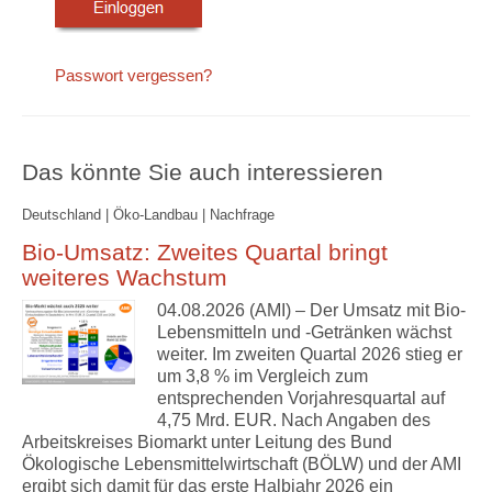
Passwort vergessen?
Das könnte Sie auch interessieren
Deutschland | Öko-Landbau | Nachfrage
Bio-Umsatz: Zweites Quartal bringt
weiteres Wachstum
04.08.2026 (AMI) – Der Umsatz mit Bio-
Lebensmitteln und -Getränken wächst
weiter. Im zweiten Quartal 2026 stieg er
um 3,8 % im Vergleich zum
entsprechenden Vorjahresquartal auf
4,75 Mrd. EUR. Nach Angaben des
Arbeitskreises Biomarkt unter Leitung des Bund
Ökologische Lebensmittelwirtschaft (BÖLW) und der AMI
ergibt sich damit für das erste Halbjahr 2026 ein