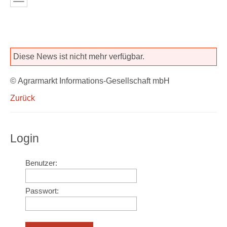
Diese News ist nicht mehr verfügbar.
© Agrarmarkt Informations-Gesellschaft mbH
Zurück
Login
Benutzer:
Passwort: