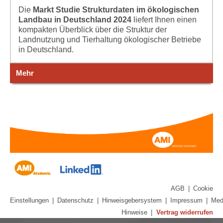
Die
Markt Studie Strukturdaten im ökologischen
Landbau in Deutschland 2024
liefert Ihnen einen
kompakten Überblick über die Struktur der
Landnutzung und Tierhaltung ökologischer Betriebe
in Deutschland.
Mehr
AGB
|
Cookie
Einstellungen
|
Datenschutz
|
Hinweisgebersystem
|
Impressum
|
Med
Hinweise
|
Vertrag widerrufen