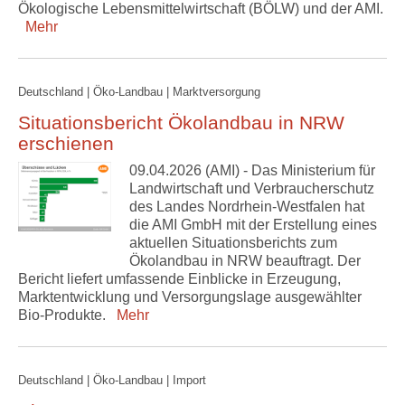
Ökologische Lebensmittelwirtschaft (BÖLW) und der AMI.
Mehr
Deutschland | Öko-Landbau | Marktversorgung
Situationsbericht Ökolandbau in NRW
erschienen
09.04.2026 (AMI) - Das Ministerium für
Landwirtschaft und Verbraucherschutz
des Landes Nordrhein-Westfalen hat
die AMI GmbH mit der Erstellung eines
aktuellen Situationsberichts zum
Ökolandbau in NRW beauftragt. Der
Bericht liefert umfassende Einblicke in Erzeugung,
Marktentwicklung und Versorgungslage ausgewählter
Bio-Produkte.
Mehr
Deutschland | Öko-Landbau | Import