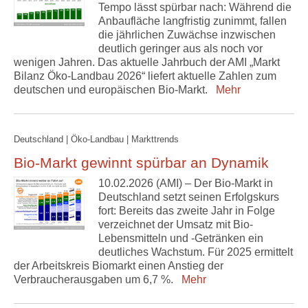
Tempo lässt spürbar nach: Während die
Anbaufläche langfristig zunimmt, fallen
die jährlichen Zuwächse inzwischen
deutlich geringer aus als noch vor
wenigen Jahren. Das aktuelle Jahrbuch der AMI „Markt
Bilanz Öko-Landbau 2026“ liefert aktuelle Zahlen zum
deutschen und europäischen Bio-Markt.
Mehr
Deutschland | Öko-Landbau | Markttrends
Bio-Markt gewinnt spürbar an Dynamik
10.02.2026 (AMI) – Der Bio-Markt in
Deutschland setzt seinen Erfolgskurs
fort: Bereits das zweite Jahr in Folge
verzeichnet der Umsatz mit Bio-
Lebensmitteln und -Getränken ein
deutliches Wachstum. Für 2025 ermittelt
der Arbeitskreis Biomarkt einen Anstieg der
Verbraucherausgaben um 6,7 %.
Mehr