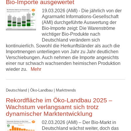
Bio-Importe ausgewertet
19.03.2026 (AMI) - Die jährlich von der
Agrarmarkt Informations-Gesellschaft
(AMI) durchgeführte Auswertung der
Bio-Importe zeigt: Die Warenströme
wichtiger Bio-Produkte nach
Deutschland verändern sich
kontinuierlich. Sowohl die Herkunftsländer als auch die
Importmengen unterliegen von Jahr zu Jahr deutlichen
Verschiebungen. Auch nehmen die Importe angesichts
einer nur schwach wachsenden heimischen Produktion
wieder zu.
Mehr
Deutschland | Öko-Landbau | Markttrends
Rekordfläche im Öko-Landbau 2025 –
Wachstum verlangsamt sich trotz
dynamischer Marktentwicklung
02.03.2026 (AMI) – Der Bio-Markt in
Deutschland wächst weiter, doch das