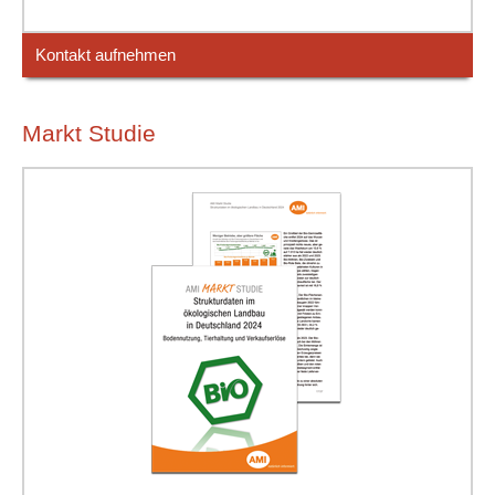
Kontakt aufnehmen
Markt Studie