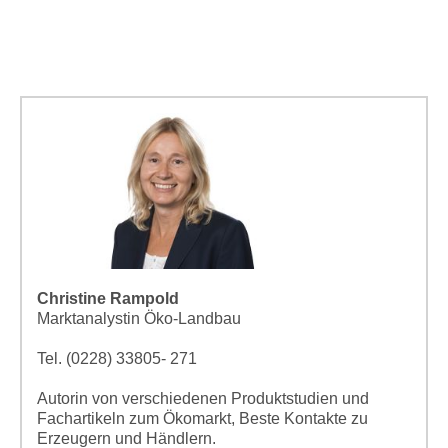
Christine Rampold
Marktanalystin Öko-Landbau
Tel. (0228) 33805- 271
Autorin von verschiedenen Produktstudien und
Fachartikeln zum Ökomarkt, Beste Kontakte zu
Erzeugern und Händlern.