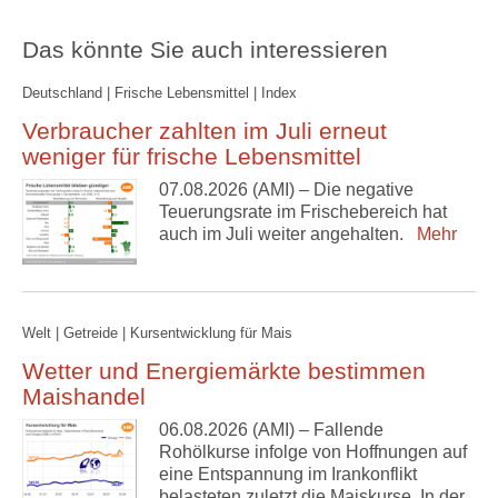
Das könnte Sie auch interessieren
Deutschland | Frische Lebensmittel | Index
Verbraucher zahlten im Juli erneut
weniger für frische Lebensmittel
07.08.2026 (AMI) – Die negative
Teuerungsrate im Frischebereich hat
auch im Juli weiter angehalten.
Mehr
Welt | Getreide | Kursentwicklung für Mais
Wetter und Energiemärkte bestimmen
Maishandel
06.08.2026 (AMI) – Fallende
Rohölkurse infolge von Hoffnungen auf
eine Entspannung im Irankonflikt
belasteten zuletzt die Maiskurse. In der