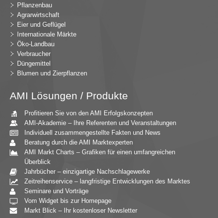
Pflanzenbau
Agrarwirtschaft
Eier und Geflügel
Internationale Märkte
Öko-Landbau
Verbraucher
Düngemittel
Blumen und Zierpflanzen
AMI Lösungen / Produkte
Profitieren Sie von den AMI Erfolgskonzepten
AMI-Akademie – Ihre Referenten und Veranstaltungen
Individuell zusammengestellte Fakten und News
Beratung durch die AMI Marktexperten
AMI Markt Charts – Grafiken für einen umfangreichen
Überblick
Jahrbücher – einzigartige Nachschlagewerke
Zeitreihenservice – langfristige Entwicklungen des Marktes
Seminare und Vorträge
Vom Widget bis zur Homepage
Markt Blick – Ihr kostenloser Newsletter