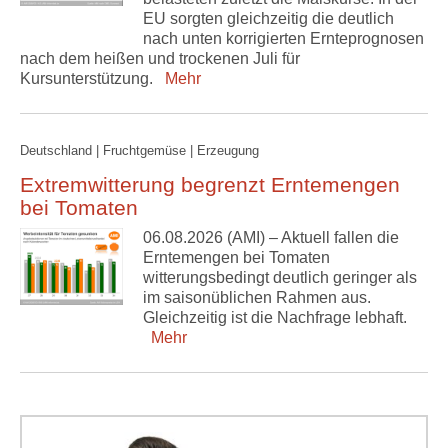
EU sorgten gleichzeitig die deutlich
nach unten korrigierten Ernteprognosen
nach dem heißen und trockenen Juli für
Kursunterstützung.
Mehr
Deutschland | Fruchtgemüse | Erzeugung
Extremwitterung begrenzt Erntemengen
bei Tomaten
06.08.2026 (AMI) – Aktuell fallen die
Erntemengen bei Tomaten
witterungsbedingt deutlich geringer als
im saisonüblichen Rahmen aus.
Gleichzeitig ist die Nachfrage lebhaft.
Mehr