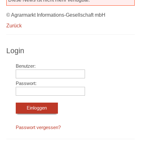
© Agrarmarkt Informations-Gesellschaft mbH
Zurück
Login
Benutzer:
Passwort:
Passwort vergessen?