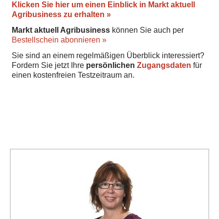
Klicken Sie hier um einen Einblick in Markt aktuell
Agribusiness zu erhalten »
Markt aktuell Agribusiness
können Sie auch per
Bestellschein abonnieren »
Sie sind an einem regelmäßigen Überblick interessiert?
Fordern Sie jetzt Ihre
persönlichen
Zugangsdaten
für
einen kostenfreien Testzeitraum an.