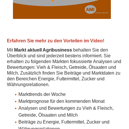
Erfahren Sie mehr zu den Vorteilen im Video!
Mit
Markt aktuell Agribusiness
behalten Sie den
Überblick und sind jederzeit bestens informiert. Sie
erhalten zu folgenden Märkten fokussierte Analysen und
Bewertungen: Vieh & Fleisch, Getreide, Ölsaaten und
Milch. Zusätzlich finden Sie Beiträge und Marktdaten zu
den Bereichen Energie, Futtermittel, Zucker und
Währungsrelationen.
Markttrends der Woche
Marktprognose für den kommenden Monat
Analysen und Bewertungen zu Vieh & Fleisch,
Getreide, Ölsaaten und Milch
Beiträge zu Energie, Futtermittel, Zucker und
Währungsrelationen