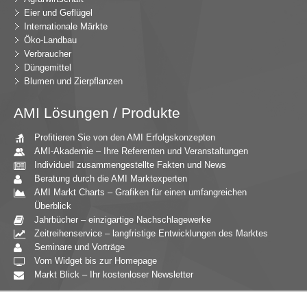
Eier und Geflügel
Internationale Märkte
Öko-Landbau
Verbraucher
Düngemittel
Blumen und Zierpflanzen
AMI Lösungen / Produkte
Profitieren Sie von den AMI Erfolgskonzepten
AMI-Akademie – Ihre Referenten und Veranstaltungen
Individuell zusammengestellte Fakten und News
Beratung durch die AMI Marktexperten
AMI Markt Charts – Grafiken für einen umfangreichen
Überblick
Jahrbücher – einzigartige Nachschlagewerke
Zeitreihenservice – langfristige Entwicklungen des Marktes
Seminare und Vorträge
Vom Widget bis zur Homepage
Markt Blick – Ihr kostenloser Newsletter
Zielgruppen