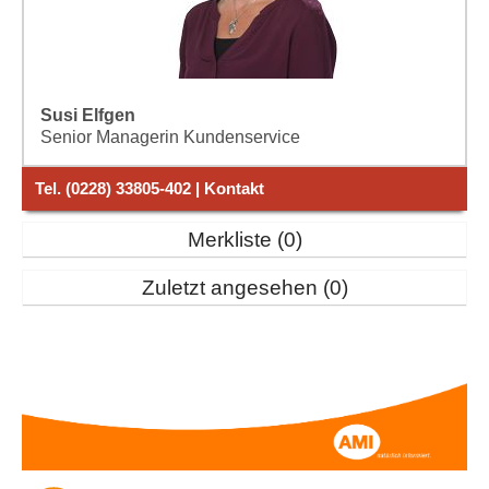
Susi Elfgen
Senior Managerin Kundenservice
Tel. (0228) 33805-402 | Kontakt
Merkliste
0
Zuletzt angesehen
0