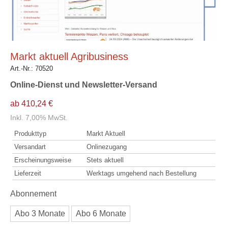
Markt aktuell Agribusiness
Art.-Nr.:
70520
Online-Dienst und Newsletter-Versand
ab 410,24 €
Inkl. 7,00% MwSt.
Produkttyp
Markt Aktuell
Versandart
Onlinezugang
Erscheinungsweise
Stets aktuell
Lieferzeit
Werktags umgehend nach Bestellung
Abonnement
Abo 3 Monate
Abo 6 Monate