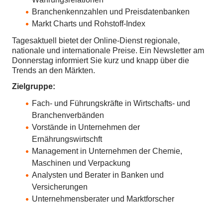
Branchenkennzahlen und Preisdatenbanken
Markt Charts und Rohstoff-Index
Tagesaktuell bietet der Online-Dienst regionale,
nationale und internationale Preise. Ein Newsletter am
Donnerstag informiert Sie kurz und knapp über die
Trends an den Märkten.
Zielgruppe:
Fach- und Führungskräfte in Wirtschafts- und
Branchenverbänden
Vorstände in Unternehmen der
Ernährungswirtschft
Management in Unternehmen der Chemie,
Maschinen und Verpackung
Analysten und Berater in Banken und
Versicherungen
Unternehmensberater und Marktforscher