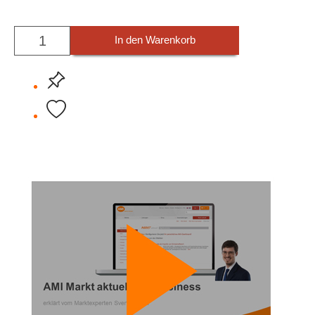
In den Warenkorb