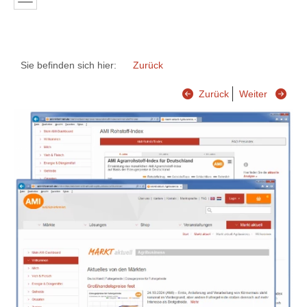
Sie befinden sich hier:
Zurück
Zurück
Weiter