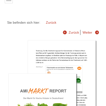
Sie befinden sich hier:
Zurück
Zurück
Weiter