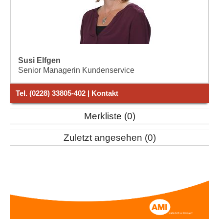
Susi Elfgen
Senior Managerin Kundenservice
Tel. (0228) 33805-402 | Kontakt
Merkliste
0
Zuletzt angesehen
0