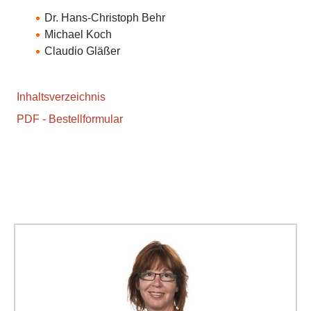
Dr. Hans-Christoph Behr
Michael Koch
Claudio Gläßer
Inhaltsverzeichnis
PDF - Bestellformular