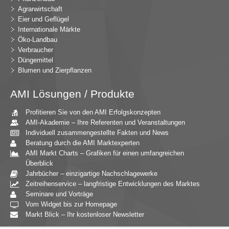
Agrarwirtschaft
Eier und Geflügel
Internationale Märkte
Öko-Landbau
Verbraucher
Düngemittel
Blumen und Zierpflanzen
AMI Lösungen / Produkte
Profitieren Sie von den AMI Erfolgskonzepten
AMI-Akademie – Ihre Referenten und Veranstaltungen
Individuell zusammengestellte Fakten und News
Beratung durch die AMI Marktexperten
AMI Markt Charts – Grafiken für einen umfangreichen
Überblick
Jahrbücher – einzigartige Nachschlagewerke
Zeitreihenservice – langfristige Entwicklungen des Marktes
Seminare und Vorträge
Vom Widget bis zur Homepage
Markt Blick – Ihr kostenloser Newsletter