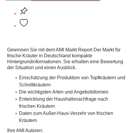
Gewinnen Sie mit dem AMI Markt Report Der Markt für
frische Kräuter in Deutschland kompakte
Hintergrundinformationen. Sie erhalten eine Bewertung
der Situation und einen Ausblick.
Einschätzung der Produktion von Topfkräutern und
Schnittkräutern
Die wichtigsten Arten und Angebotsformen
Entwicklung der Haushaltsnachfrage nach
frischen Kräutern
Daten zum Außer-Haus-Verzehr von frischen
Kräutern
Ihre AMI Autoren: