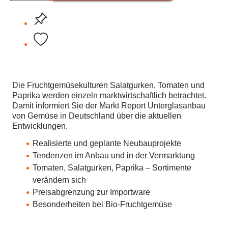
Die Fruchtgemüsekulturen Salatgurken, Tomaten und
Paprika werden einzeln marktwirtschaftlich betrachtet.
Damit informiert Sie der Markt Report Unterglasanbau
von Gemüse in Deutschland über die aktuellen
Entwicklungen.
Realisierte und geplante Neubauprojekte
Tendenzen im Anbau und in der Vermarktung
Tomaten, Salatgurken, Paprika – Sortimente
verändern sich
Preisabgrenzung zur Importware
Besonderheiten bei Bio-Fruchtgemüse