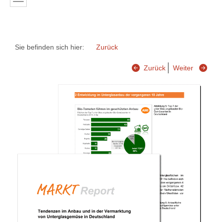
Sie befinden sich hier:
Zurück
Zurück
Weiter