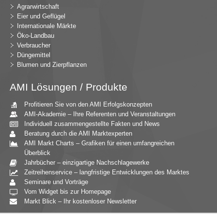
Agrarwirtschaft
Eier und Geflügel
Internationale Märkte
Öko-Landbau
Verbraucher
Düngemittel
Blumen und Zierpflanzen
AMI Lösungen / Produkte
Profitieren Sie von den AMI Erfolgskonzepten
AMI-Akademie – Ihre Referenten und Veranstaltungen
Individuell zusammengestellte Fakten und News
Beratung durch die AMI Marktexperten
AMI Markt Charts – Grafiken für einen umfangreichen
Überblick
Jahrbücher – einzigartige Nachschlagewerke
Zeitreihenservice – langfristige Entwicklungen des Marktes
Seminare und Vorträge
Vom Widget bis zur Homepage
Markt Blick – Ihr kostenloser Newsletter