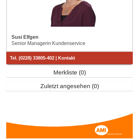
Susi Elfgen
Senior Managerin Kundenservice
Tel. (0228) 33805-402 | Kontakt
Merkliste
0
Zuletzt angesehen
0