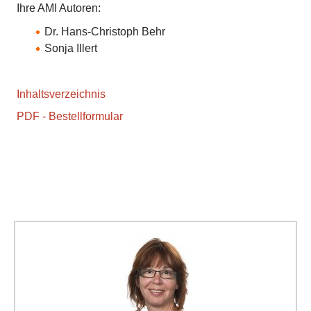
Ihre AMI Autoren:
Dr. Hans-Christoph Behr
Sonja Illert
Inhaltsverzeichnis
PDF - Bestellformular