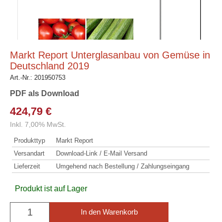
Markt Report Unterglasanbau von Gemüse in
Deutschland 2019
Art.-Nr.:
201950753
PDF als Download
424,79 €
Inkl. 7,00% MwSt.
Produkttyp
Markt Report
Versandart
Download-Link / E-Mail Versand
Lieferzeit
Umgehend nach Bestellung / Zahlungseingang
Produkt ist auf Lager
In den Warenkorb