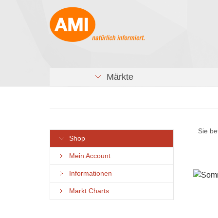
Märkte
Sie be
Shop
Mein Account
Informationen
Markt Charts