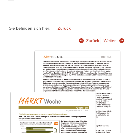
Sie befinden sich hier:
Zurück
Zurück
Weiter