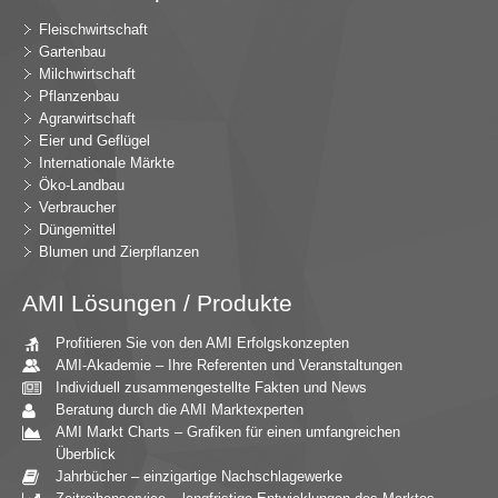
Fleischwirtschaft
Gartenbau
Milchwirtschaft
Pflanzenbau
Agrarwirtschaft
Eier und Geflügel
Internationale Märkte
Öko-Landbau
Verbraucher
Düngemittel
Blumen und Zierpflanzen
AMI Lösungen / Produkte
Profitieren Sie von den AMI Erfolgskonzepten
AMI-Akademie – Ihre Referenten und Veranstaltungen
Individuell zusammengestellte Fakten und News
Beratung durch die AMI Marktexperten
AMI Markt Charts – Grafiken für einen umfangreichen
Überblick
Jahrbücher – einzigartige Nachschlagewerke