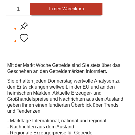
In den Warenkorb
Mit der Markt Woche Getreide sind Sie stets über das
Geschehen an den Getreidemärkten informiert.
Sie erhalten jeden Donnerstag wertvolle Analysen zu
den Entwicklungen weltweit, in der EU und an den
heimischen Märkten. Aktuelle Erzeuger- und
Großhandelspreise und Nachrichten aus dem Ausland
geben Ihnen einen fundierten Überblick über Trends
und Tendenzen.
- Marktlage International, national und regional
- Nachrichten aus dem Ausland
- Regionale Erzeugerpreise für Getreide