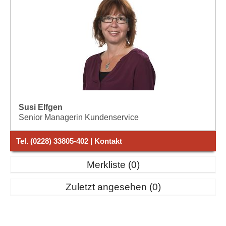
Susi Elfgen
Senior Managerin Kundenservice
Tel. (0228) 33805-402 | Kontakt
Merkliste
0
Zuletzt angesehen
0