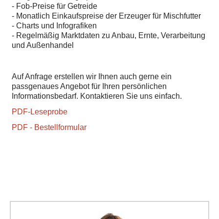
- Fob-Preise für Getreide
- Monatlich Einkaufspreise der Erzeuger für Mischfutter
- Charts und Infografiken
- Regelmäßig Marktdaten zu Anbau, Ernte, Verarbeitung
und Außenhandel
Auf Anfrage erstellen wir Ihnen auch gerne ein
passgenaues Angebot für Ihren persönlichen
Informationsbedarf. Kontaktieren Sie uns einfach.
PDF-Leseprobe
PDF - Bestellformular