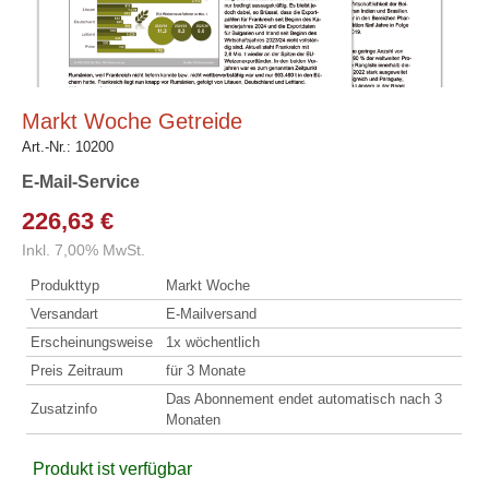
Markt Woche Getreide
Art.-Nr.:
10200
E-Mail-Service
226,63 €
Inkl. 7,00% MwSt.
Produkttyp
Markt Woche
Versandart
E-Mailversand
Erscheinungsweise
1x wöchentlich
Preis Zeitraum
für 3 Monate
Das Abonnement endet automatisch nach 3
Zusatzinfo
Monaten
Produkt ist verfügbar