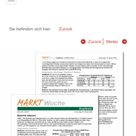
Sie befinden sich hier:
Zurück
Zurück
Weiter