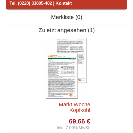
Tel. (0228) 33805-402 | Kontakt
Merkliste
0
Zuletzt angesehen
1
Markt Woche
Kopfkohl
69,66 €
Inkl. 7,00% MwSt.