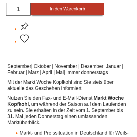
In den Warenkorb
September| Oktober | November | Dezember| Januar |
Februar | März | April | Mai| immer donnerstags
Mit der Markt Woche Kopfkohl sind Sie stets über
aktuelle das Geschehen informiert.
Nutzen Sie den Fax- und E-Mail-Dienst
Markt Woche
Kopfkohl
, um während der Saison auf dem Laufenden
zu sein. Sie erhalten in der Zeit vom 1. September bis
31. Mai jeden Donnerstag einen umfassenden
Marktüberblick.
Markt- und Preissituation in Deutschland für Weiß-