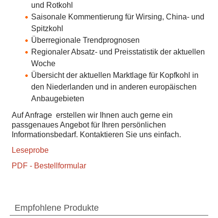
und Rotkohl
Saisonale Kommentierung für Wirsing, China- und
Spitzkohl
Überregionale Trendprognosen
Regionaler Absatz- und Preisstatistik der aktuellen
Woche
Übersicht der aktuellen Marktlage für Kopfkohl in
den Niederlanden und in anderen europäischen
Anbaugebieten
Auf Anfrage erstellen wir Ihnen auch gerne ein
passgenaues Angebot für Ihren persönlichen
Informationsbedarf. Kontaktieren Sie uns einfach.
Leseprobe
PDF - Bestellformular
Empfohlene Produkte