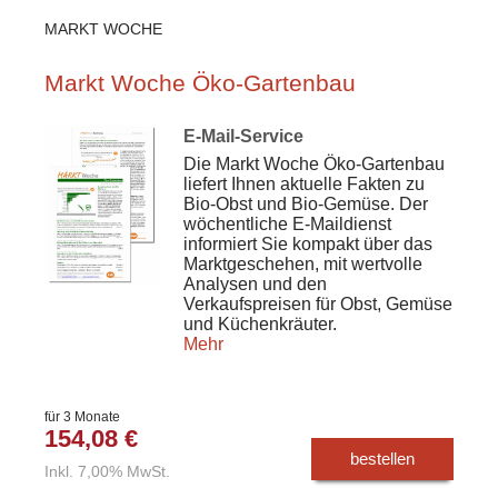
MARKT WOCHE
Markt Woche Öko-Gartenbau
E-Mail-Service
Die Markt Woche Öko-Gartenbau
liefert Ihnen aktuelle Fakten zu
Bio-Obst und Bio-Gemüse. Der
wöchentliche E-Maildienst
informiert Sie kompakt über das
Marktgeschehen, mit wertvolle
Analysen und den
Verkaufspreisen für Obst, Gemüse
und Küchenkräuter.
Mehr
für 3 Monate
154,08 €
bestellen
Inkl. 7,00% MwSt.