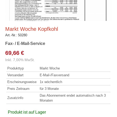
Markt Woche Kopfkohl
Art.-Nr.:
50280
Fax- / E-Mail-Service
69,66 €
Inkl. 7,00% MwSt.
Produkttyp
Markt Woche
Versandart
E-Mail-/Faxversand
Erscheinungsweise
1x wöchentlich
Preis Zeitraum
für 3 Monate
Das Abonnement endet automatisch nach 3
Zusatzinfo
Monaten
Produkt ist auf Lager