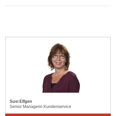
Susi Elfgen
Senior Managerin Kundenservice