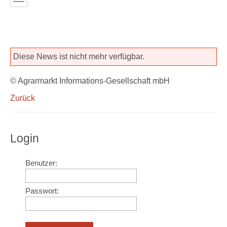
Diese News ist nicht mehr verfügbar.
© Agrarmarkt Informations-Gesellschaft mbH
Zurück
Login
Benutzer:
Passwort: