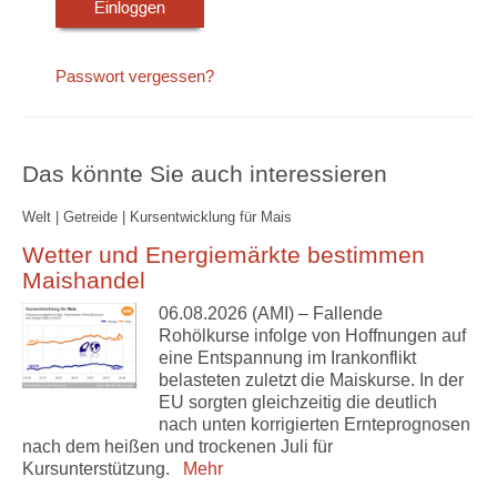
Passwort vergessen?
Das könnte Sie auch interessieren
Welt | Getreide | Kursentwicklung für Mais
Wetter und Energiemärkte bestimmen
Maishandel
06.08.2026 (AMI) – Fallende
Rohölkurse infolge von Hoffnungen auf
eine Entspannung im Irankonflikt
belasteten zuletzt die Maiskurse. In der
EU sorgten gleichzeitig die deutlich
nach unten korrigierten Ernteprognosen
nach dem heißen und trockenen Juli für
Kursunterstützung.
Mehr