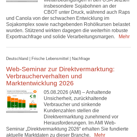
insbesondere Sojabohnen an der
CBOT unter Druck, während auch Raps
und Canola von der schwachen Entwicklung im
Sojakomplex sowie nachgebenden Rohölkursen belastet
wurden. Stützend wirkten dagegen die weiterhin robuste
Exportnachfrage und solide Verarbeitungsmargen.
Mehr
Deutschland | Frische Lebensmittel | Nachfrage
Web-Seminar zur Direktvermarktung:
Verbraucherverhalten und
Marktentwicklung 2026
05.08.2026 (AMI) – Anhaltende
Unsicherheit, zurückhaltende
Verbraucher und sinkende
Kundenzahlen stellen die
Direktvermarktung zunehmend vor
Herausforderungen. Im AMI Web-
Seminar „Direktvermarktung 2026“ erhalten Sie fundierte
aktuelle Marktdaten zu dieser Branche.
Mehr