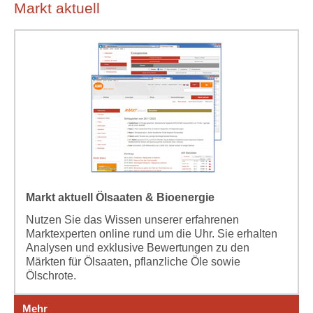
Markt aktuell
Markt aktuell Ölsaaten & Bioenergie
Nutzen Sie das Wissen unserer erfahrenen
Marktexperten online rund um die Uhr. Sie erhalten
Analysen und exklusive Bewertungen zu den
Märkten für Ölsaaten, pflanzliche Öle sowie
Ölschrote.
Mehr