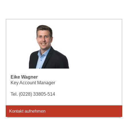
Eike Wagner
Key Account Manager
Tel. (0228) 33805-514
Kontakt aufnehmen