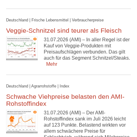
Deutschland | Frische Lebensmittel | Verbraucherpreise
Veggie-Schnitzel sind teurer als Fleisch
31.07.2026 (AMI) – In aller Regel ist der
Kauf von Veggie-Produkten mit
Preisaufschlägen verbunden. Das gilt
auch für das Segment Schnitzel/Steaks.
Mehr
Deutschland | Agrarrohstoffe | Index
Schwache Viehpreise belasten den AMI-
Rohstoffindex
31.07.2026 (AMI) – Der AMI-
Rohstoffindex sank im Juli 2026 leicht
auf 123 Punkte. Belastend wirkten vor
allem schwächere Preise für