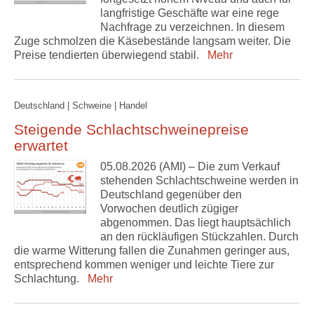
langfristige Geschäfte war eine rege
Nachfrage zu verzeichnen. In diesem
Zuge schmolzen die Käsebestände langsam weiter. Die
Preise tendierten überwiegend stabil.
Mehr
Deutschland | Schweine | Handel
Steigende Schlachtschweinepreise
erwartet
05.08.2026 (AMI) – Die zum Verkauf
stehenden Schlachtschweine werden in
Deutschland gegenüber den
Vorwochen deutlich zügiger
abgenommen. Das liegt hauptsächlich
an den rückläufigen Stückzahlen. Durch
die warme Witterung fallen die Zunahmen geringer aus,
entsprechend kommen weniger und leichte Tiere zur
Schlachtung.
Mehr