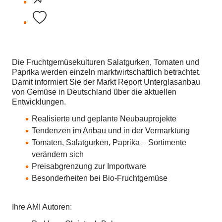
Die Fruchtgemüsekulturen Salatgurken, Tomaten und
Paprika werden einzeln marktwirtschaftlich betrachtet.
Damit informiert Sie der Markt Report Unterglasanbau
von Gemüse in Deutschland über die aktuellen
Entwicklungen.
Realisierte und geplante Neubauprojekte
Tendenzen im Anbau und in der Vermarktung
Tomaten, Salatgurken, Paprika – Sortimente
verändern sich
Preisabgrenzung zur Importware
Besonderheiten bei Bio-Fruchtgemüse
Ihre AMI Autoren: