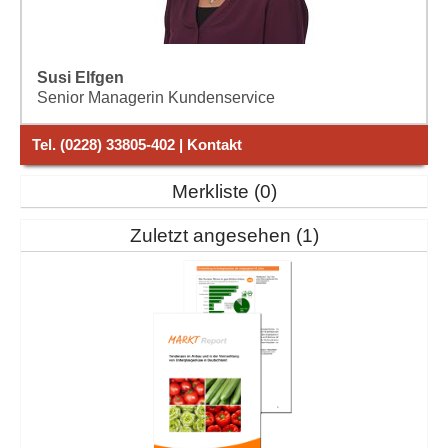
Susi Elfgen
Senior Managerin Kundenservice
Tel. (0228) 33805-402 | Kontakt
Merkliste
0
Zuletzt angesehen
1