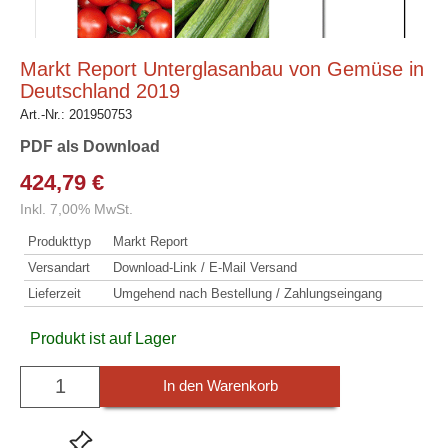
Markt Report Unterglasanbau von Gemüse in
Deutschland 2019
Art.-Nr.:
201950753
PDF als Download
424,79 €
Inkl. 7,00% MwSt.
Produkttyp
Markt Report
Versandart
Download-Link / E-Mail Versand
Lieferzeit
Umgehend nach Bestellung / Zahlungseingang
Produkt ist auf Lager
In den Warenkorb