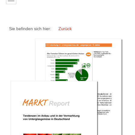
Sie befinden sich hier:
Zurück