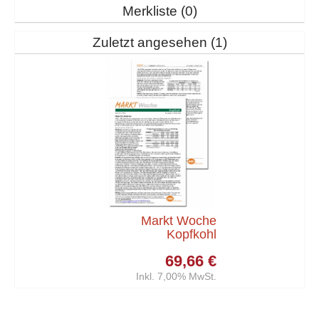
Merkliste
0
Zuletzt angesehen
1
Markt Woche
Kopfkohl
69,66 €
Inkl. 7,00% MwSt.