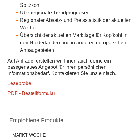
Spitzkohl
Überregionale Trendprognosen
Regionaler Absatz- und Preisstatistik der aktuellen
Woche
Übersicht der aktuellen Marktlage für Kopfkohl in
den Niederlanden und in anderen europäischen
Anbaugebieten
Auf Anfrage erstellen wir Ihnen auch gerne ein
passgenaues Angebot für Ihren persönlichen
Informationsbedarf. Kontaktieren Sie uns einfach.
Leseprobe
PDF - Bestellformular
Empfohlene Produkte
MARKT WOCHE