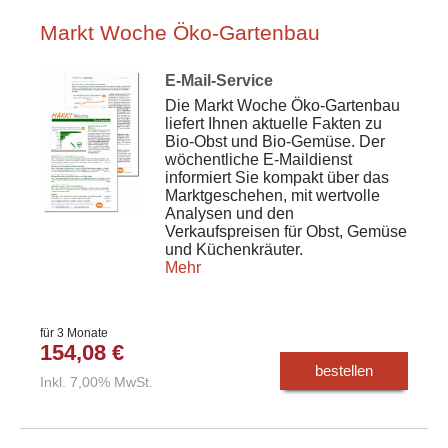
Markt Woche Öko-Gartenbau
E-Mail-Service
Die Markt Woche Öko-Gartenbau
liefert Ihnen aktuelle Fakten zu
Bio-Obst und Bio-Gemüse. Der
wöchentliche E-Maildienst
informiert Sie kompakt über das
Marktgeschehen, mit wertvolle
Analysen und den
Verkaufspreisen für Obst, Gemüse
und Küchenkräuter.
Mehr
für 3 Monate
154,08 €
bestellen
Inkl. 7,00% MwSt.