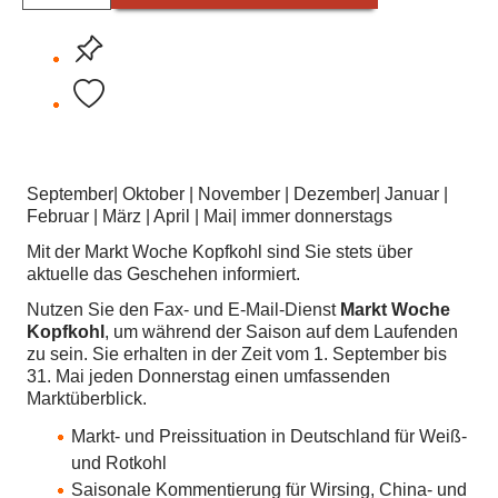
September| Oktober | November | Dezember| Januar |
Februar | März | April | Mai| immer donnerstags
Mit der Markt Woche Kopfkohl sind Sie stets über
aktuelle das Geschehen informiert.
Nutzen Sie den Fax- und E-Mail-Dienst
Markt Woche
Kopfkohl
, um während der Saison auf dem Laufenden
zu sein. Sie erhalten in der Zeit vom 1. September bis
31. Mai jeden Donnerstag einen umfassenden
Marktüberblick.
Markt- und Preissituation in Deutschland für Weiß-
und Rotkohl
Saisonale Kommentierung für Wirsing, China- und