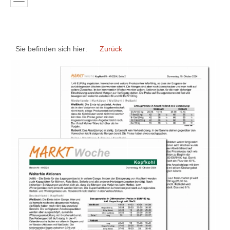
Sie befinden sich hier:
Zurück