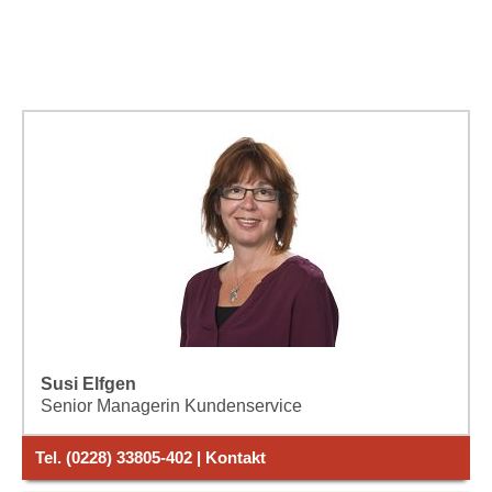
Susi Elfgen
Senior Managerin Kundenservice
Tel. (0228) 33805-402 | Kontakt