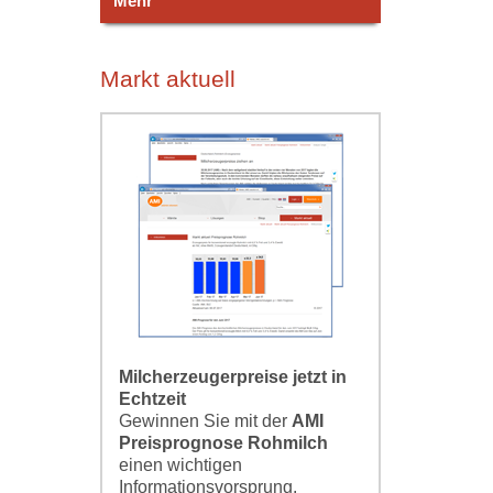
Mehr
Markt aktuell
Milcherzeugerpreise jetzt in
Echtzeit
Gewinnen Sie mit der
AMI
Preisprognose Rohmilch
einen wichtigen
Informationsvorsprung.