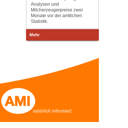
Analysen und
Milcherzeugerpreise zwei
Monate vor der amtlichen
Statistik.
Mehr