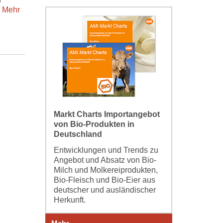
Mehr
Markt Charts Importangebot
von Bio-Produkten in
Deutschland
Entwicklungen und Trends zu
Angebot und Absatz von Bio-
Milch und Molkereiprodukten,
Bio-Fleisch und Bio-Eier aus
deutscher und ausländischer
Herkunft.