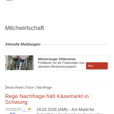
Milchwirtschaft
Aktuelle Meldungen
Deutschland | Käse | Nachfrage
Rege Nachfrage hält Käsemarkt in
Schwung
19.02.2026 (AMI) – Am Markt für