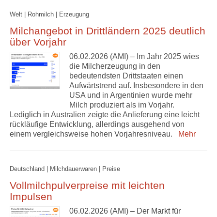
Welt | Rohmilch | Erzeugung
Milchangebot in Drittländern 2025 deutlich
über Vorjahr
06.02.2026 (AMI) – Im Jahr 2025 wies
die Milcherzeugung in den
bedeutendsten Drittstaaten einen
Aufwärtstrend auf. Insbesondere in den
USA und in Argentinien wurde mehr
Milch produziert als im Vorjahr.
Lediglich in Australien zeigte die Anlieferung eine leicht
rückläufige Entwicklung, allerdings ausgehend von
einem vergleichsweise hohen Vorjahresniveau.
Mehr
Deutschland | Milchdauerwaren | Preise
Vollmilchpulverpreise mit leichten
Impulsen
06.02.2026 (AMI) – Der Markt für