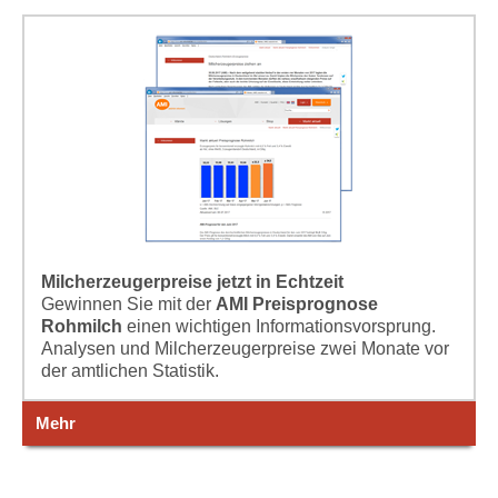
Milcherzeugerpreise jetzt in Echtzeit
Gewinnen Sie mit der
AMI Preisprognose
Rohmilch
einen wichtigen Informationsvorsprung.
Analysen und Milcherzeugerpreise zwei Monate vor
der amtlichen Statistik.
Mehr