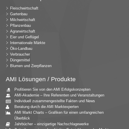
Fleischwirtschaft
Gartenbau
Milchwirtschaft
Pflanzenbau
Agrarwirtschaft
Eier und Geflügel
Internationale Märkte
Öko-Landbau
Verbraucher
Düngemittel
Blumen und Zierpflanzen
AMI Lösungen / Produkte
Profitieren Sie von den AMI Erfolgskonzepten
AMI-Akademie – Ihre Referenten und Veranstaltungen
Individuell zusammengestellte Fakten und News
Beratung durch die AMI Marktexperten
AMI Markt Charts – Grafiken für einen umfangreichen
Überblick
Jahrbücher – einzigartige Nachschlagewerke