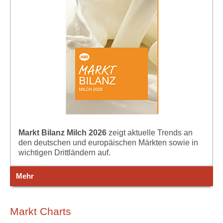
Markt Bilanz Milch 2026
zeigt aktuelle Trends an
den deutschen und europäischen Märkten sowie in
wichtigen Drittländern auf.
Mehr
Markt Charts