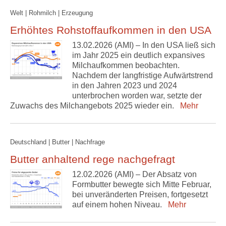
Welt | Rohmilch | Erzeugung
Erhöhtes Rohstoffaufkommen in den USA
13.02.2026 (AMI) – In den USA ließ sich
im Jahr 2025 ein deutlich expansives
Milchaufkommen beobachten.
Nachdem der langfristige Aufwärtstrend
in den Jahren 2023 und 2024
unterbrochen worden war, setzte der
Zuwachs des Milchangebots 2025 wieder ein.
Mehr
Deutschland | Butter | Nachfrage
Butter anhaltend rege nachgefragt
12.02.2026 (AMI) – Der Absatz von
Formbutter bewegte sich Mitte Februar,
bei unveränderten Preisen, fortgesetzt
auf einem hohen Niveau.
Mehr