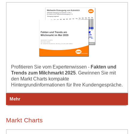
Profitieren Sie vom Expertenwissen -
Fakten und
Trends zum Milchmarkt 2025
. Gewinnen Sie mit
den Markt Charts kompakte
Hintergrundinformationen für Ihre Kundengespräche.
Mehr
Markt Charts