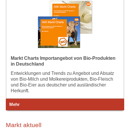
Markt Charts Importangebot von Bio-Produkten
in Deutschland
Entwicklungen und Trends zu Angebot und Absatz
von Bio-Milch und Molkereiprodukten, Bio-Fleisch
und Bio-Eier aus deutscher und ausländischer
Herkunft.
Mehr
Markt aktuell