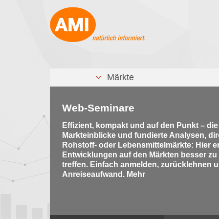
Märkte
Web-Seminare
Effizient, kompakt und auf den Punkt – di
Markteinblicke und fundierte Analysen, di
Rohstoff- oder Lebensmittelmärkte: Hier e
Entwicklungen auf den Märkten besser zu
treffen. Einfach anmelden, zurücklehnen u
Anreiseaufwand. Mehr