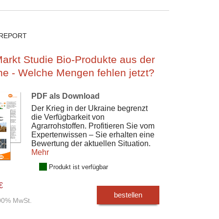
REPORT
arkt Studie Bio-Produkte aus der
ne - Welche Mengen fehlen jetzt?
PDF als Download
Der Krieg in der Ukraine begrenzt
die Verfügbarkeit von
Agrarrohstoffen. Profitieren Sie vom
Expertenwissen – Sie erhalten eine
Bewertung der aktuellen Situation.
Mehr
Produkt ist verfügbar
€
bestellen
,00% MwSt.