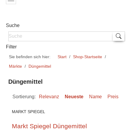
Suche
Filter
Sie befinden sich hier:
Start
Shop-Startseite
Märkte
Düngemittel
Düngemittel
Sortierung:
Relevanz
Neueste
Name
Preis
MARKT SPIEGEL
Markt Spiegel Düngemittel