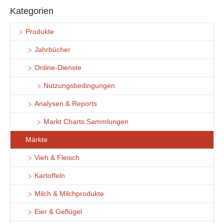
Kategorien
Produkte
Jahrbücher
Online-Dienste
Nutzungsbedingungen
Analysen & Reports
Markt Charts Sammlungen
Märkte
Vieh & Fleisch
Kartoffeln
Milch & Milchprodukte
Eier & Geflügel