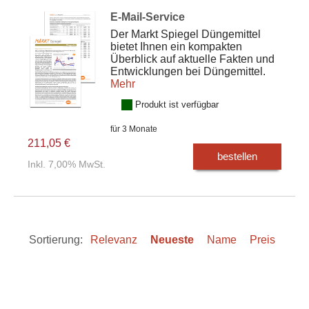
E-Mail-Service
Der Markt Spiegel Düngemittel
bietet Ihnen ein kompakten
Überblick auf aktuelle Fakten und
Entwicklungen bei Düngemittel.
Mehr
Produkt ist verfügbar
für 3 Monate
211,05 €
bestellen
Inkl. 7,00% MwSt.
Sortierung:
Relevanz
Neueste
Name
Preis