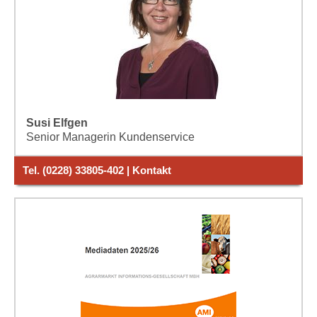
Susi Elfgen
Senior Managerin Kundenservice
Tel. (0228) 33805-402 | Kontakt