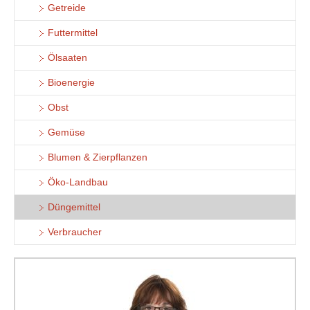
Getreide
Futtermittel
Ölsaaten
Bioenergie
Obst
Gemüse
Blumen & Zierpflanzen
Öko-Landbau
Düngemittel
Verbraucher