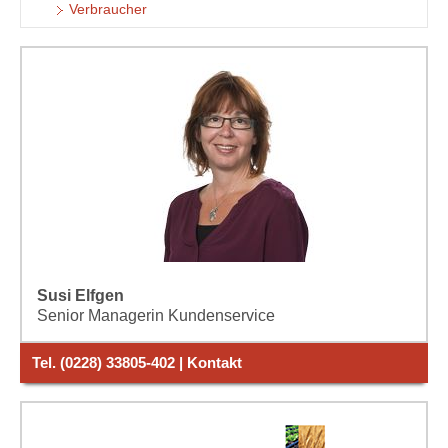
Verbraucher
Susi Elfgen
Senior Managerin Kundenservice
Tel. (0228) 33805-402 | Kontakt