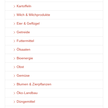
Kartoffeln
Milch & Milchprodukte
Eier & Geflügel
Getreide
Futtermittel
Ölsaaten
Bioenergie
Obst
Gemüse
Blumen & Zierpflanzen
Öko-Landbau
Düngemittel