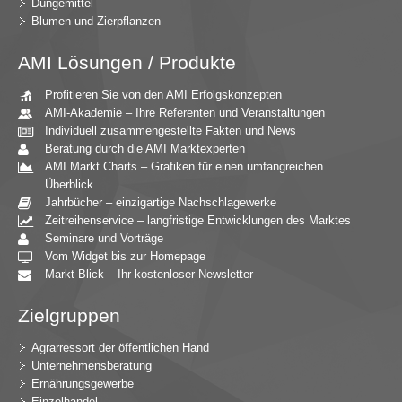
Düngemittel
Blumen und Zierpflanzen
AMI Lösungen / Produkte
Profitieren Sie von den AMI Erfolgskonzepten
AMI-Akademie – Ihre Referenten und Veranstaltungen
Individuell zusammengestellte Fakten und News
Beratung durch die AMI Marktexperten
AMI Markt Charts – Grafiken für einen umfangreichen
Überblick
Jahrbücher – einzigartige Nachschlagewerke
Zeitreihenservice – langfristige Entwicklungen des Marktes
Seminare und Vorträge
Vom Widget bis zur Homepage
Markt Blick – Ihr kostenloser Newsletter
Zielgruppen
Agrarressort der öffentlichen Hand
Unternehmensberatung
Ernährungsgewerbe
Einzelhandel