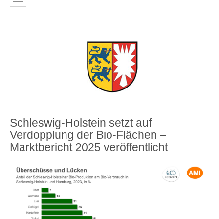
Schleswig-Holstein setzt auf
Verdopplung der Bio-Flächen –
Marktbericht 2025 veröffentlicht