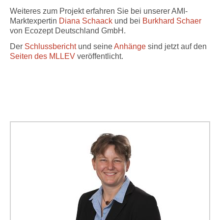
Weiteres zum Projekt erfahren Sie bei unserer AMI-
Marktexpertin
Diana Schaack
und bei
Burkhard Schaer
von Ecozept Deutschland GmbH.
Der
Schlussbericht
und seine
Anhänge
sind jetzt auf den
Seiten des MLLEV
veröffentlicht.