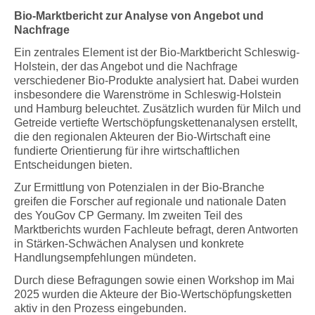
Bio-Marktbericht zur Analyse von Angebot und
Nachfrage
Ein zentrales Element ist der Bio-Marktbericht Schleswig-
Holstein, der das Angebot und die Nachfrage
verschiedener Bio-Produkte analysiert hat. Dabei wurden
insbesondere die Warenströme in Schleswig-Holstein
und Hamburg beleuchtet. Zusätzlich wurden für Milch und
Getreide vertiefte Wertschöpfungskettenanalysen erstellt,
die den regionalen Akteuren der Bio-Wirtschaft eine
fundierte Orientierung für ihre wirtschaftlichen
Entscheidungen bieten.
Zur Ermittlung von Potenzialen in der Bio-Branche
greifen die Forscher auf regionale und nationale Daten
des YouGov CP Germany. Im zweiten Teil des
Marktberichts wurden Fachleute befragt, deren Antworten
in Stärken-Schwächen Analysen und konkrete
Handlungsempfehlungen mündeten.
Durch diese Befragungen sowie einen Workshop im Mai
2025 wurden die Akteure der Bio-Wertschöpfungsketten
aktiv in den Prozess eingebunden.