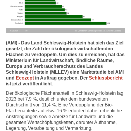
(AMI) - Das Land Schleswig-Holstein hat sich das Ziel
gesetzt, die Zahl der ökologisch wirtschaftenden
Flächen zu verdoppeln. Um dies zu erreichen, hat das
Ministerium für Landwirtschaft, ländliche Räume,
Europa und Verbraucherschutz des Landes
Schleswig-Holstein (MLLEV) eine Marktstudie bei AMI
und
Ecozept
in Auftrag gegeben. Der
Schlussbericht
ist jetzt veröffentlicht.
Der ökologische Flächenanteil in Schleswig-Holstein lag
2023 bei 7,9 %, deutlich unter dem bundesweiten
Durchschnitt von 11,4 %. Eine Verdopplung der Bio-
Flächenanteile auf etwa 16 % erfordert daher erhebliche
Anstrengungen sowie Anreize für Landwirte und die
gesamten Wertschöpfungsketten, darunter Aufnahme,
Lagerung, Verarbeitung und Vermarktung.