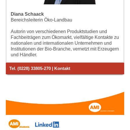
Diana Schaack
Bereichsleiterin Öko-Landbau
Autorin von verschiedenen Produktstudien und
Fachbeiträgen zum Ökomarkt, vielfältige Kontakte zu
nationalen und internationalen Unternehmen und
Institutionen der Bio-Branche, vernetzt mit Erzeugern
und Händler.
Tel. (0228) 33805-270 | Kontakt