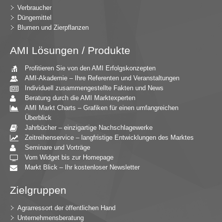
Verbraucher
Düngemittel
Blumen und Zierpflanzen
AMI Lösungen / Produkte
Profitieren Sie von den AMI Erfolgskonzepten
AMI-Akademie – Ihre Referenten und Veranstaltungen
Individuell zusammengestellte Fakten und News
Beratung durch die AMI Marktexperten
AMI Markt Charts – Grafiken für einen umfangreichen
Überblick
Jahrbücher – einzigartige Nachschlagewerke
Zeitreihenservice – langfristige Entwicklungen des Marktes
Seminare und Vorträge
Vom Widget bis zur Homepage
Markt Blick – Ihr kostenloser Newsletter
Zielgruppen
Agrarressort der öffentlichen Hand
Unternehmensberatung