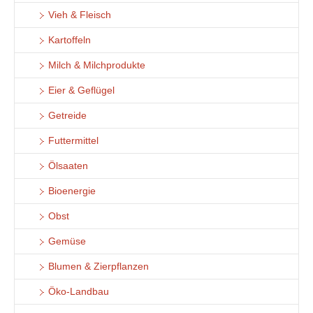
Vieh & Fleisch
Kartoffeln
Milch & Milchprodukte
Eier & Geflügel
Getreide
Futtermittel
Ölsaaten
Bioenergie
Obst
Gemüse
Blumen & Zierpflanzen
Öko-Landbau