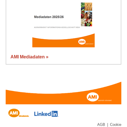
AMI Mediadaten »
AGB
|
Cookie