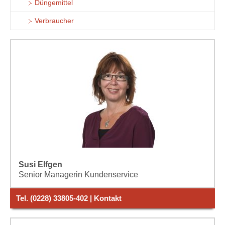
Düngemittel
Verbraucher
Susi Elfgen
Senior Managerin Kundenservice
Tel. (0228) 33805-402 | Kontakt