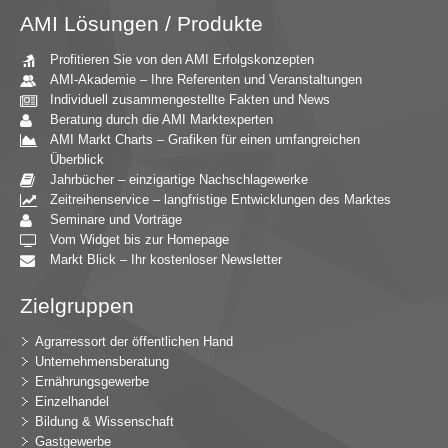
AMI Lösungen / Produkte
Profitieren Sie von den AMI Erfolgskonzepten
AMI-Akademie – Ihre Referenten und Veranstaltungen
Individuell zusammengestellte Fakten und News
Beratung durch die AMI Marktexperten
AMI Markt Charts – Grafiken für einen umfangreichen
Überblick
Jahrbücher – einzigartige Nachschlagewerke
Zeitreihenservice – langfristige Entwicklungen des Marktes
Seminare und Vorträge
Vom Widget bis zur Homepage
Markt Blick – Ihr kostenloser Newsletter
Zielgruppen
Agrarressort der öffentlichen Hand
Unternehmensberatung
Ernährungsgewerbe
Einzelhandel
Bildung & Wissenschaft
Gastgewerbe