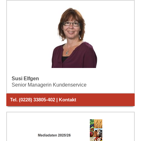
Susi Elfgen
Senior Managerin Kundenservice
Tel. (0228) 33805-402 | Kontakt