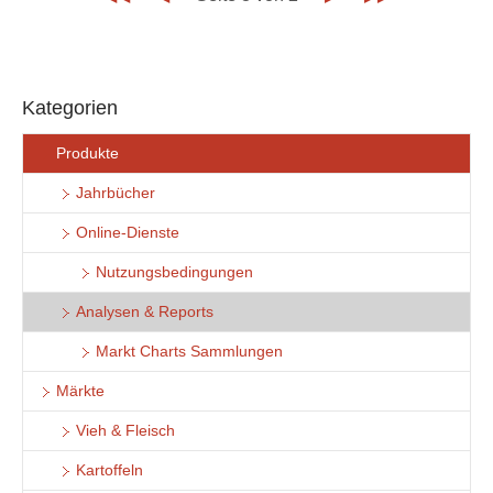
Kategorien
Produkte
Jahrbücher
Online-Dienste
Nutzungsbedingungen
Analysen & Reports
Markt Charts Sammlungen
Märkte
Vieh & Fleisch
Kartoffeln