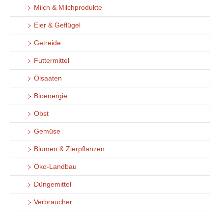
Milch & Milchprodukte
Eier & Geflügel
Getreide
Futtermittel
Ölsaaten
Bioenergie
Obst
Gemüse
Blumen & Zierpflanzen
Öko-Landbau
Düngemittel
Verbraucher