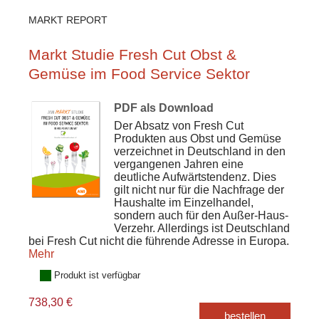
MARKT REPORT
Markt Studie Fresh Cut Obst &
Gemüse im Food Service Sektor
PDF als Download
Der Absatz von Fresh Cut
Produkten aus Obst und Gemüse
verzeichnet in Deutschland in den
vergangenen Jahren eine
deutliche Aufwärtstendenz. Dies
gilt nicht nur für die Nachfrage der
Haushalte im Einzelhandel,
sondern auch für den Außer-Haus-
Verzehr. Allerdings ist Deutschland
bei Fresh Cut nicht die führende Adresse in Europa.
Mehr
Produkt ist verfügbar
738,30 €
bestellen