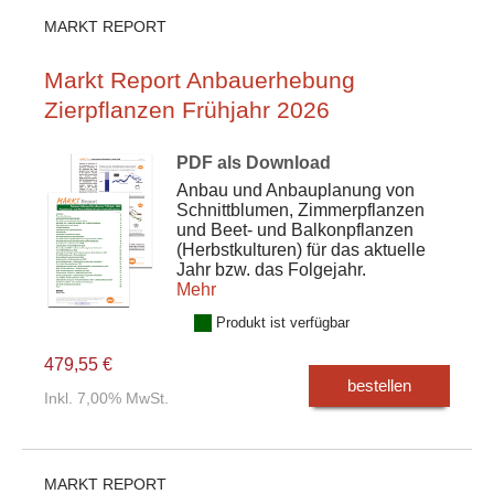
MARKT REPORT
Markt Report Anbauerhebung
Zierpflanzen Frühjahr 2026
PDF als Download
Anbau und Anbauplanung von
Schnittblumen, Zimmerpflanzen
und Beet- und Balkonpflanzen
(Herbstkulturen) für das aktuelle
Jahr bzw. das Folgejahr.
Mehr
Produkt ist verfügbar
479,55 €
bestellen
Inkl. 7,00% MwSt.
MARKT REPORT