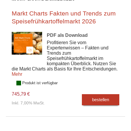
Markt Charts Fakten und Trends zum
Speisefrühkartoffelmarkt 2026
PDF als Download
Profitieren Sie vom
Expertenwissen – Fakten und
Trends zum
Speisefrühkartoffelmarkt im
kompakten Überblick. Nutzen Sie
die Markt Charts als Basis für Ihre Entscheidungen.
Mehr
Produkt ist verfügbar
745,79 €
bestellen
Inkl. 7,00% MwSt.