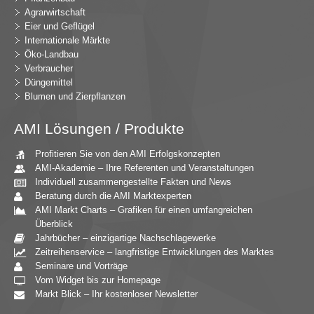
Agrarwirtschaft
Eier und Geflügel
Internationale Märkte
Öko-Landbau
Verbraucher
Düngemittel
Blumen und Zierpflanzen
AMI Lösungen / Produkte
Profitieren Sie von den AMI Erfolgskonzepten
AMI-Akademie – Ihre Referenten und Veranstaltungen
Individuell zusammengestellte Fakten und News
Beratung durch die AMI Marktexperten
AMI Markt Charts – Grafiken für einen umfangreichen
Überblick
Jahrbücher – einzigartige Nachschlagewerke
Zeitreihenservice – langfristige Entwicklungen des Marktes
Seminare und Vorträge
Vom Widget bis zur Homepage
Markt Blick – Ihr kostenloser Newsletter