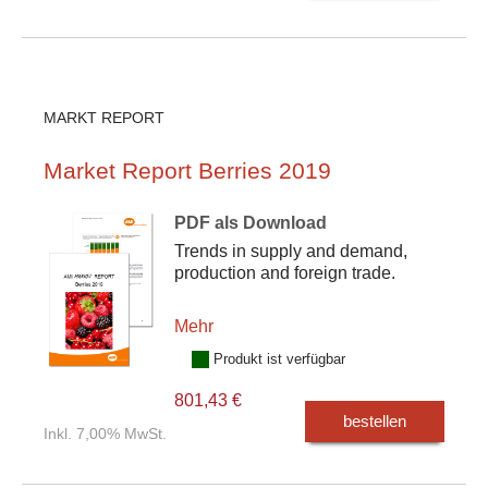
MARKT REPORT
Market Report Berries 2019
PDF als Download
Trends in supply and demand,
production and foreign trade.
Mehr
Produkt ist verfügbar
801,43 €
bestellen
Inkl. 7,00% MwSt.