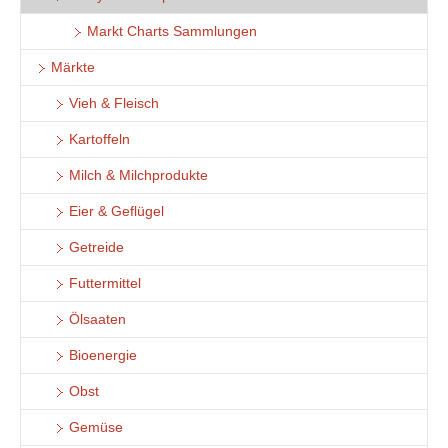
Markt Charts Sammlungen
Märkte
Vieh & Fleisch
Kartoffeln
Milch & Milchprodukte
Eier & Geflügel
Getreide
Futtermittel
Ölsaaten
Bioenergie
Obst
Gemüse