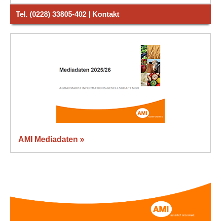
Tel. (0228) 33805-402 | Kontakt
AMI Mediadaten »