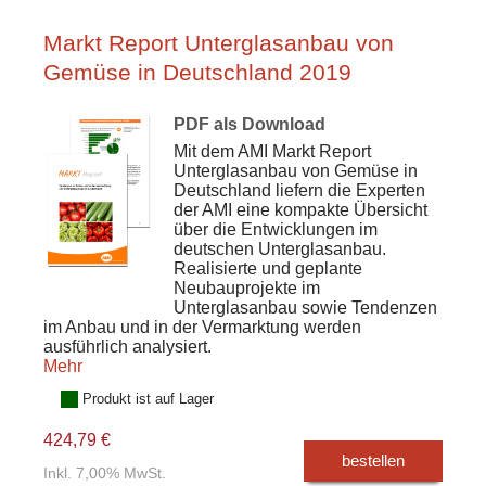
Markt Report Unterglasanbau von
Gemüse in Deutschland 2019
PDF als Download
Mit dem AMI Markt Report
Unterglasanbau von Gemüse in
Deutschland liefern die Experten
der AMI eine kompakte Übersicht
über die Entwicklungen im
deutschen Unterglasanbau.
Realisierte und geplante
Neubauprojekte im
Unterglasanbau sowie Tendenzen
im Anbau und in der Vermarktung werden
ausführlich analysiert.
Mehr
Produkt ist auf Lager
424,79 €
bestellen
Inkl. 7,00% MwSt.