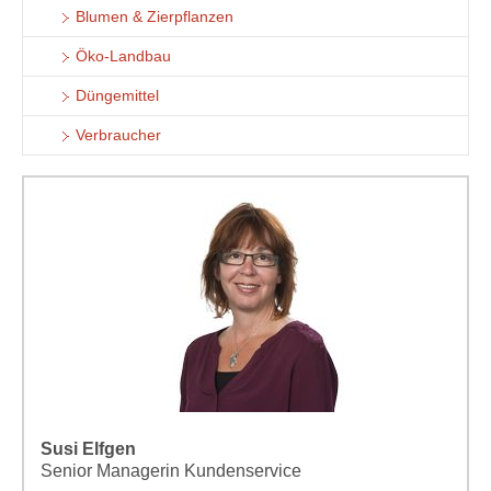
Blumen & Zierpflanzen
Öko-Landbau
Düngemittel
Verbraucher
Susi Elfgen
Senior Managerin Kundenservice