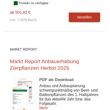
Produkt ist verfügbar
ab 501,83 €
bestellen
Inkl. 7,00% MwSt.
MARKT REPORT
Markt Report Anbauerhebung
Zierpflanzen Herbst 2025
PDF als Download
Anbau und Anbauplanung
schwerpunktmäßig von Beet- und
Balkonpflanzen des 1. Halbjahres
für das aktuelle Jahr bzw. das
Folgejahr.
Mehr