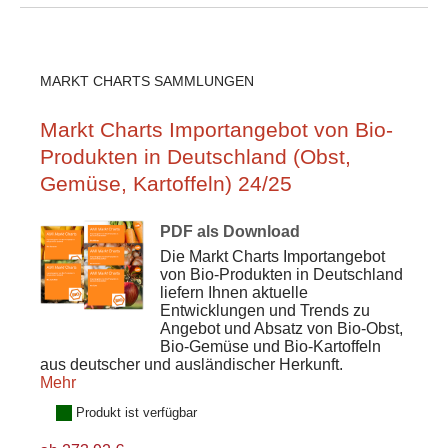
MARKT CHARTS SAMMLUNGEN
Markt Charts Importangebot von Bio-
Produkten in Deutschland (Obst,
Gemüse, Kartoffeln) 24/25
PDF als Download
Die Markt Charts Importangebot
von Bio-Produkten in Deutschland
liefern Ihnen aktuelle
Entwicklungen und Trends zu
Angebot und Absatz von Bio-Obst,
Bio-Gemüse und Bio-Kartoffeln
aus deutscher und ausländischer Herkunft.
Mehr
Produkt ist verfügbar