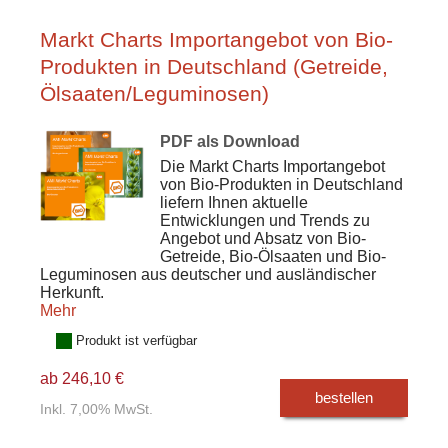
Markt Charts Importangebot von Bio-
Produkten in Deutschland (Getreide,
Ölsaaten/Leguminosen)
PDF als Download
Die Markt Charts Importangebot
von Bio-Produkten in Deutschland
liefern Ihnen aktuelle
Entwicklungen und Trends zu
Angebot und Absatz von Bio-
Getreide, Bio-Ölsaaten und Bio-
Leguminosen aus deutscher und ausländischer
Herkunft.
Mehr
Produkt ist verfügbar
ab 246,10 €
bestellen
Inkl. 7,00% MwSt.