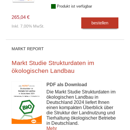
Produkt ist verfügbar
265,04 €
bestellen
Inkl. 7,00% MwSt.
MARKT REPORT
Markt Studie Strukturdaten im
ökologischen Landbau
PDF als Download
Die Markt Studie Strukturdaten im
ökologischen Landbau in
Deutschland 2024 liefert Ihnen
einen kompakten Überblick über
die Struktur der Landnutzung und
Tierhaltung ökologischer Betriebe
in Deutschland.
Mehr