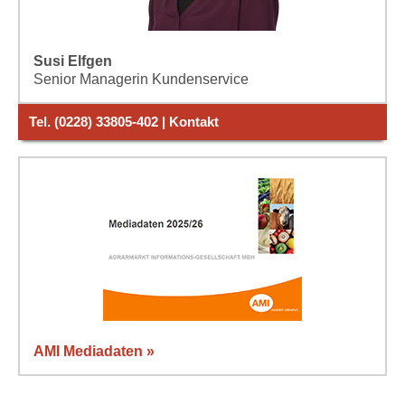
Susi Elfgen
Senior Managerin Kundenservice
Tel. (0228) 33805-402 | Kontakt
AMI Mediadaten »