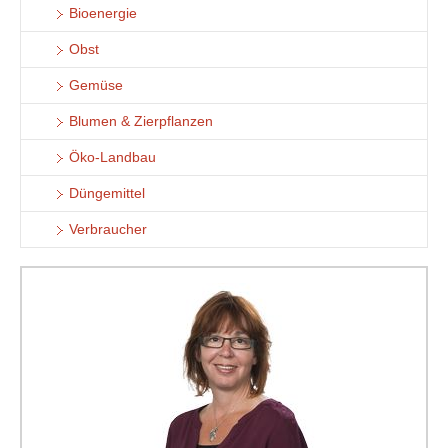
Bioenergie
Obst
Gemüse
Blumen & Zierpflanzen
Öko-Landbau
Düngemittel
Verbraucher