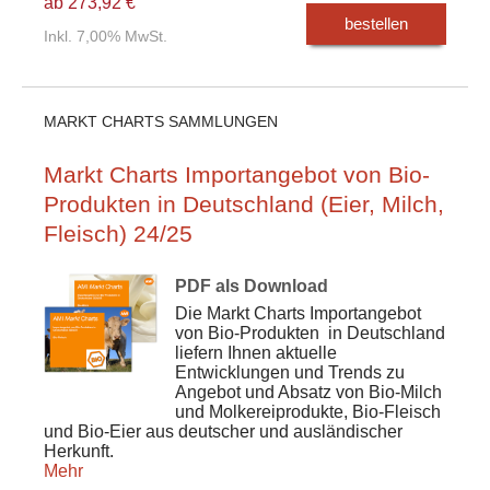
ab 273,92 €
bestellen
Inkl. 7,00% MwSt.
MARKT CHARTS SAMMLUNGEN
Markt Charts Importangebot von Bio-
Produkten in Deutschland (Eier, Milch,
Fleisch) 24/25
PDF als Download
Die Markt Charts
Importangebot
von Bio-Produkten
in Deutschland
liefern Ihnen aktuelle
Entwicklungen und Trends zu
Angebot und Absatz von Bio-Milch
und Molkereiprodukte, Bio-Fleisch
und Bio-Eier aus deutscher und ausländischer
Herkunft.
Mehr