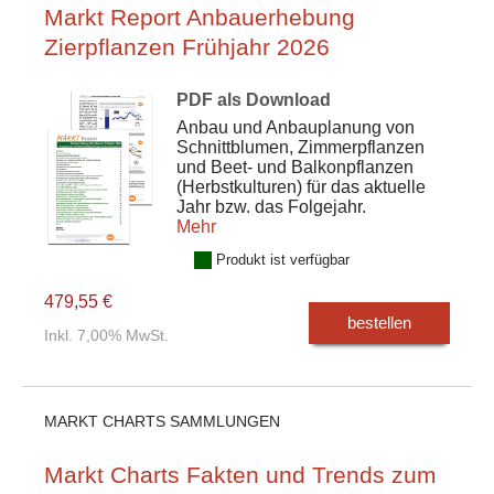
Markt Report Anbauerhebung
Zierpflanzen Frühjahr 2026
PDF als Download
Anbau und Anbauplanung von
Schnittblumen, Zimmerpflanzen
und Beet- und Balkonpflanzen
(Herbstkulturen) für das aktuelle
Jahr bzw. das Folgejahr.
Mehr
Produkt ist verfügbar
479,55 €
bestellen
Inkl. 7,00% MwSt.
MARKT CHARTS SAMMLUNGEN
Markt Charts Fakten und Trends zum