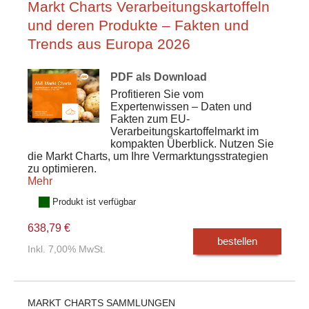
Markt Charts Verarbeitungskartoffeln
und deren Produkte – Fakten und
Trends aus Europa 2026
PDF als Download
Profitieren Sie vom
Expertenwissen – Daten und
Fakten zum EU-
Verarbeitungskartoffelmarkt im
kompakten Überblick. Nutzen Sie
die Markt Charts, um Ihre Vermarktungsstrategien
zu optimieren.
Mehr
Produkt ist verfügbar
638,79 €
bestellen
Inkl. 7,00% MwSt.
MARKT CHARTS SAMMLUNGEN