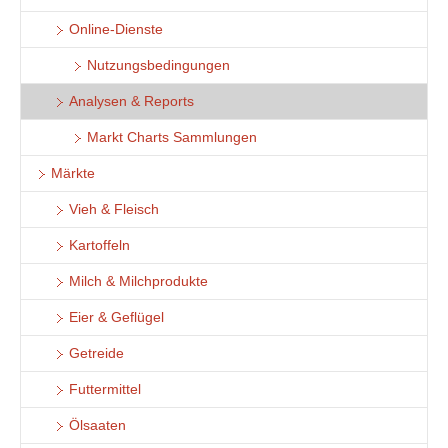
Online-Dienste
Nutzungsbedingungen
Analysen & Reports
Markt Charts Sammlungen
Märkte
Vieh & Fleisch
Kartoffeln
Milch & Milchprodukte
Eier & Geflügel
Getreide
Futtermittel
Ölsaaten