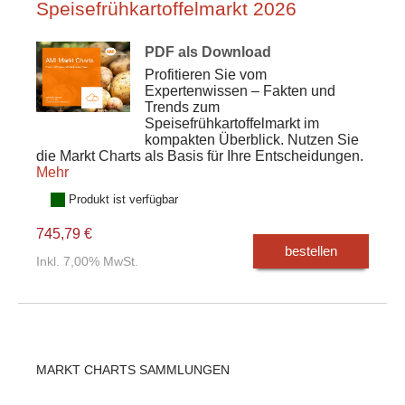
Speisefrühkartoffelmarkt 2026
PDF als Download
Profitieren Sie vom
Expertenwissen – Fakten und
Trends zum
Speisefrühkartoffelmarkt im
kompakten Überblick. Nutzen Sie
die Markt Charts als Basis für Ihre Entscheidungen.
Mehr
Produkt ist verfügbar
745,79 €
bestellen
Inkl. 7,00% MwSt.
MARKT CHARTS SAMMLUNGEN