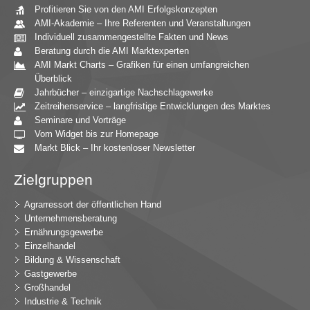
Profitieren Sie von den AMI Erfolgskonzepten
AMI-Akademie – Ihre Referenten und Veranstaltungen
Individuell zusammengestellte Fakten und News
Beratung durch die AMI Marktexperten
AMI Markt Charts – Grafiken für einen umfangreichen
Überblick
Jahrbücher – einzigartige Nachschlagewerke
Zeitreihenservice – langfristige Entwicklungen des Marktes
Seminare und Vorträge
Vom Widget bis zur Homepage
Markt Blick – Ihr kostenloser Newsletter
Zielgruppen
Agrarressort der öffentlichen Hand
Unternehmensberatung
Ernährungsgewerbe
Einzelhandel
Bildung & Wissenschaft
Gastgewerbe
Großhandel
Industrie & Technik