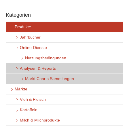
Kategorien
Produkte
Jahrbücher
Online-Dienste
Nutzungsbedingungen
Analysen & Reports
Markt Charts Sammlungen
Märkte
Vieh & Fleisch
Kartoffeln
Milch & Milchprodukte