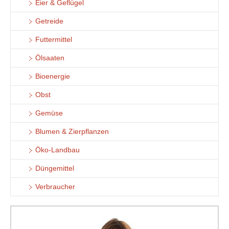
Eier & Geflügel
Getreide
Futtermittel
Ölsaaten
Bioenergie
Obst
Gemüse
Blumen & Zierpflanzen
Öko-Landbau
Düngemittel
Verbraucher