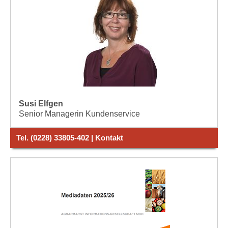
Susi Elfgen
Senior Managerin Kundenservice
Tel. (0228) 33805-402 | Kontakt