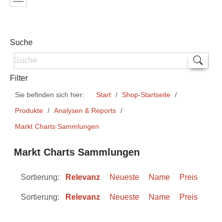
Suche
Filter
Sie befinden sich hier:
Start
Shop-Startseite
Produkte
Analysen & Reports
Markt Charts Sammlungen
Markt Charts Sammlungen
Sortierung:
Relevanz
Neueste
Name
Preis
Sortierung:
Relevanz
Neueste
Name
Preis