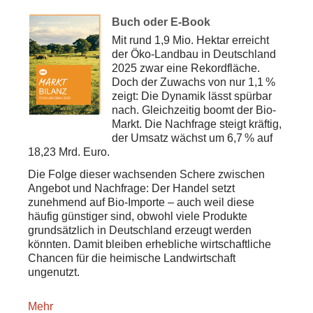
Buch oder E-Book
Mit rund 1,9 Mio. Hektar erreicht
der Öko-Landbau in Deutschland
2025 zwar eine Rekordfläche.
Doch der Zuwachs von nur 1,1 %
zeigt: Die Dynamik lässt spürbar
nach. Gleichzeitig boomt der Bio-
Markt. Die Nachfrage steigt kräftig,
der Umsatz wächst um 6,7 % auf
18,23 Mrd. Euro.
Die Folge dieser wachsenden Schere zwischen
Angebot und Nachfrage: Der Handel setzt
zunehmend auf Bio-Importe – auch weil diese
häufig günstiger sind, obwohl viele Produkte
grundsätzlich in Deutschland erzeugt werden
könnten. Damit bleiben erhebliche wirtschaftliche
Chancen für die heimische Landwirtschaft
ungenutzt.
Mehr