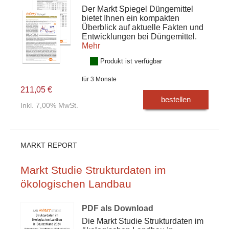
Der Markt Spiegel Düngemittel
bietet Ihnen ein kompakten
Überblick auf aktuelle Fakten und
Entwicklungen bei Düngemittel.
Mehr
Produkt ist verfügbar
für 3 Monate
211,05 €
bestellen
Inkl. 7,00% MwSt.
MARKT REPORT
Markt Studie Strukturdaten im
ökologischen Landbau
PDF als Download
Die Markt Studie Strukturdaten im