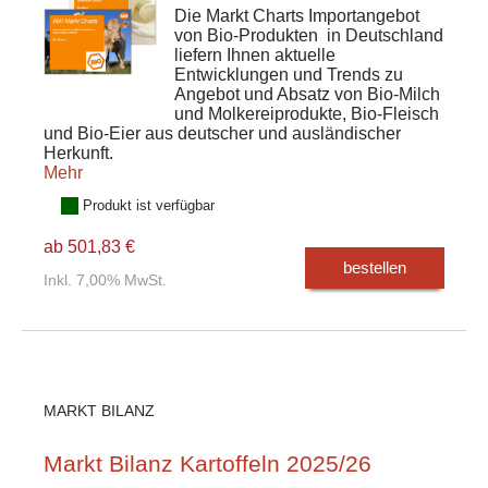
Die Markt Charts
Importangebot
von Bio-Produkten
in Deutschland
liefern Ihnen aktuelle
Entwicklungen und Trends zu
Angebot und Absatz von Bio-Milch
und Molkereiprodukte, Bio-Fleisch
und Bio-Eier aus deutscher und ausländischer
Herkunft.
Mehr
Produkt ist verfügbar
ab 501,83 €
bestellen
Inkl. 7,00% MwSt.
MARKT BILANZ
Markt Bilanz Kartoffeln 2025/26