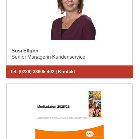
Susi Elfgen
Senior Managerin Kundenservice
Tel. (0228) 33805-402 | Kontakt