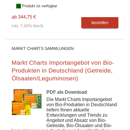
Produkt ist verfügbar
ab 344,75 €
bestellen
Inkl. 7,00% MwSt.
MARKT CHARTS SAMMLUNGEN
Markt Charts Importangebot von Bio-
Produkten in Deutschland (Getreide,
Ölsaaten/Leguminosen)
PDF als Download
Die Markt Charts Importangebot
von Bio-Produkten in Deutschland
liefern Ihnen aktuelle
Entwicklungen und Trends zu
Angebot und Absatz von Bio-
Getreide, Bio-Ölsaaten und Bio-