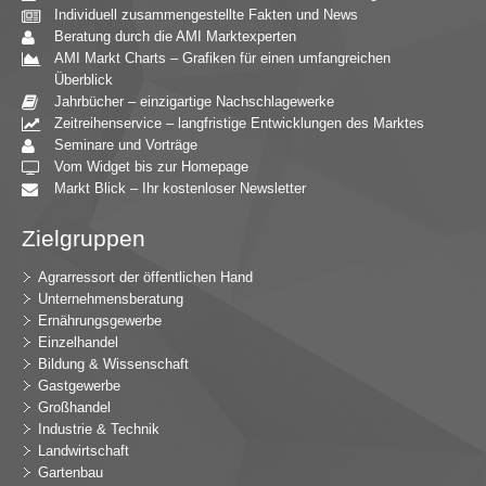
Individuell zusammengestellte Fakten und News
Beratung durch die AMI Marktexperten
AMI Markt Charts – Grafiken für einen umfangreichen
Überblick
Jahrbücher – einzigartige Nachschlagewerke
Zeitreihenservice – langfristige Entwicklungen des Marktes
Seminare und Vorträge
Vom Widget bis zur Homepage
Markt Blick – Ihr kostenloser Newsletter
Zielgruppen
Agrarressort der öffentlichen Hand
Unternehmensberatung
Ernährungsgewerbe
Einzelhandel
Bildung & Wissenschaft
Gastgewerbe
Großhandel
Industrie & Technik
Landwirtschaft
Gartenbau