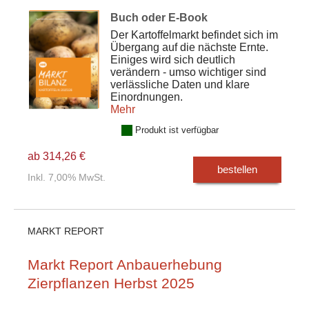
Buch oder E-Book
Der Kartoffelmarkt befindet sich im
Übergang auf die nächste Ernte.
Einiges wird sich deutlich
verändern - umso wichtiger sind
verlässliche Daten und klare
Einordnungen.
Mehr
Produkt ist verfügbar
ab 314,26 €
bestellen
Inkl. 7,00% MwSt.
MARKT REPORT
Markt Report Anbauerhebung
Zierpflanzen Herbst 2025