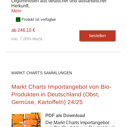
Leguminosen aus deutscher und ausländischer
Herkunft.
Mehr
Produkt ist verfügbar
ab 246,10 €
bestellen
Inkl. 7,00% MwSt.
MARKT CHARTS SAMMLUNGEN
Markt Charts Importangebot von Bio-
Produkten in Deutschland (Obst,
Gemüse, Kartoffeln) 24/25
PDF als Download
Die Markt Charts Importangebot