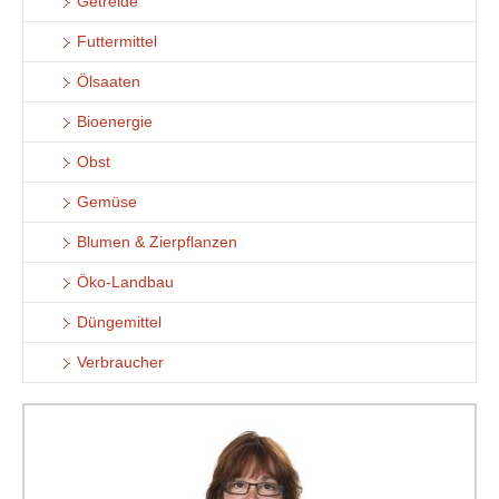
Getreide
Futtermittel
Ölsaaten
Bioenergie
Obst
Gemüse
Blumen & Zierpflanzen
Öko-Landbau
Düngemittel
Verbraucher