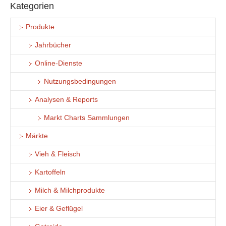
Kategorien
Produkte
Jahrbücher
Online-Dienste
Nutzungsbedingungen
Analysen & Reports
Markt Charts Sammlungen
Märkte
Vieh & Fleisch
Kartoffeln
Milch & Milchprodukte
Eier & Geflügel