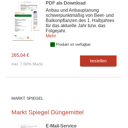
PDF als Download
Anbau und Anbauplanung
schwerpunktmäßig von Beet- und
Balkonpflanzen des 1. Halbjahres
für das aktuelle Jahr bzw. das
Folgejahr.
Mehr
Produkt ist verfügbar
265,04 €
bestellen
Inkl. 7,00% MwSt.
MARKT SPIEGEL
Markt Spiegel Düngemittel
E-Mail-Service