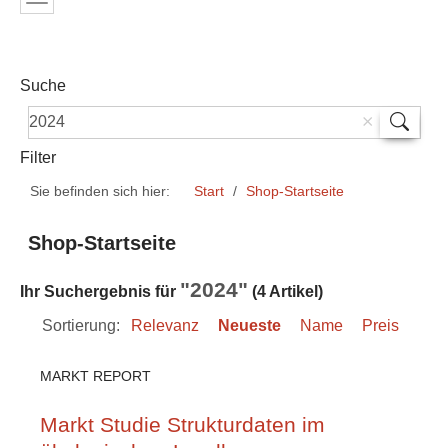
Suche
Filter
Sie befinden sich hier:
Start
Shop-Startseite
Shop-Startseite
"2024"
Ihr Suchergebnis für
(4 Artikel)
Sortierung:
Relevanz
Neueste
Name
Preis
MARKT REPORT
Markt Studie Strukturdaten im