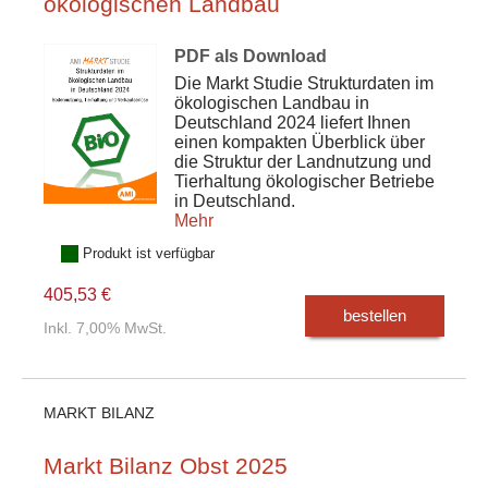
ökologischen Landbau
PDF als Download
Die Markt Studie Strukturdaten im
ökologischen Landbau in
Deutschland 2024 liefert Ihnen
einen kompakten Überblick über
die Struktur der Landnutzung und
Tierhaltung ökologischer Betriebe
in Deutschland.
Mehr
Produkt ist verfügbar
405,53 €
bestellen
Inkl. 7,00% MwSt.
MARKT BILANZ
Markt Bilanz Obst 2025