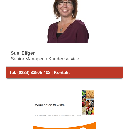
Susi Elfgen
Senior Managerin Kundenservice
Tel. (0228) 33805-402 | Kontakt