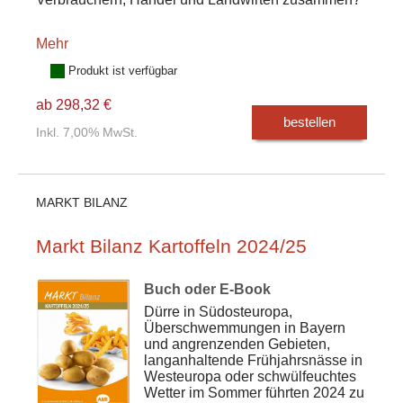
Mehr
Produkt ist verfügbar
ab 298,32 €
bestellen
Inkl. 7,00% MwSt.
MARKT BILANZ
Markt Bilanz Kartoffeln 2024/25
Buch oder E-Book
Dürre in Südosteuropa,
Überschwemmungen in Bayern
und angrenzenden Gebieten,
langanhaltende Frühjahrsnässe in
Westeuropa oder schwülfeuchtes
Wetter im Sommer führten 2024 zu