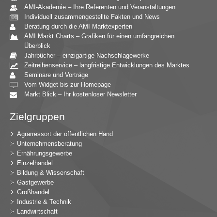
AMI-Akademie – Ihre Referenten und Veranstaltungen
Individuell zusammengestellte Fakten und News
Beratung durch die AMI Marktexperten
AMI Markt Charts – Grafiken für einen umfangreichen
Überblick
Jahrbücher – einzigartige Nachschlagewerke
Zeitreihenservice – langfristige Entwicklungen des Marktes
Seminare und Vorträge
Vom Widget bis zur Homepage
Markt Blick – Ihr kostenloser Newsletter
Zielgruppen
Agrarressort der öffentlichen Hand
Unternehmensberatung
Ernährungsgewerbe
Einzelhandel
Bildung & Wissenschaft
Gastgewerbe
Großhandel
Industrie & Technik
Landwirtschaft