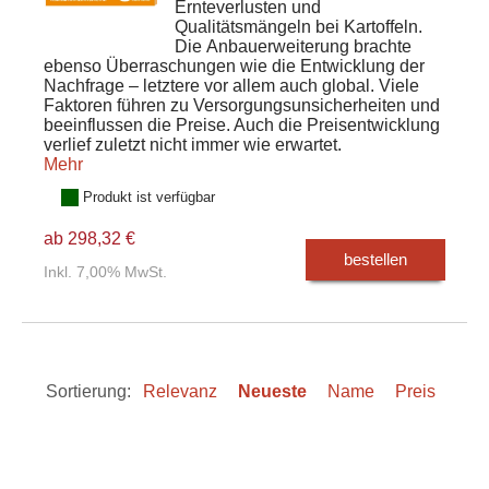
Ernteverlusten und
Qualitätsmängeln bei Kartoffeln.
Die Anbauerweiterung brachte
ebenso Überraschungen wie die Entwicklung der
Nachfrage – letztere vor allem auch global. Viele
Faktoren führen zu Versorgungsunsicherheiten und
beeinflussen die Preise. Auch die Preisentwicklung
verlief zuletzt nicht immer wie erwartet.
Mehr
Produkt ist verfügbar
ab 298,32 €
bestellen
Inkl. 7,00% MwSt.
Sortierung:
Relevanz
Neueste
Name
Preis