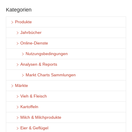
Kategorien
Produkte
Jahrbücher
Online-Dienste
Nutzungsbedingungen
Analysen & Reports
Markt Charts Sammlungen
Märkte
Vieh & Fleisch
Kartoffeln
Milch & Milchprodukte
Eier & Geflügel