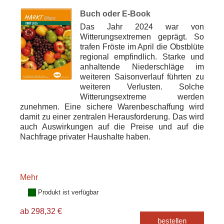
Buch oder E-Book
Das Jahr 2024 war von
Witterungsextremen geprägt. So
trafen Fröste im April die Obstblüte
regional empfindlich. Starke und
anhaltende Niederschläge im
weiteren Saisonverlauf führten zu
weiteren Verlusten. Solche
Witterungsextreme werden
zunehmen. Eine sichere Warenbeschaffung wird
damit zu einer zentralen Herausforderung. Das wird
auch Auswirkungen auf die Preise und auf die
Nachfrage privater Haushalte haben.
Mehr
Produkt ist verfügbar
ab 298,32 €
bestellen