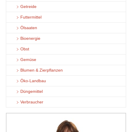
Getreide
Futtermittel
Ölsaaten
Bioenergie
Obst
Gemüse
Blumen & Zierpflanzen
Öko-Landbau
Düngemittel
Verbraucher