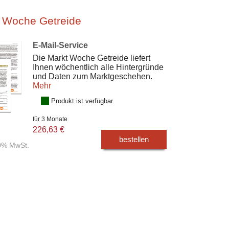
 Woche Getreide
E-Mail-Service
Die Markt Woche Getreide liefert
Ihnen wöchentlich alle Hintergründe
und Daten zum Marktgeschehen.
Mehr
Produkt ist verfügbar
für 3 Monate
226,63 €
bestellen
00% MwSt.