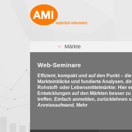
Märkte
Web-Seminare
Effizient, kompakt und auf den Punkt – di
Markteinblicke und fundierte Analysen, di
Rohstoff- oder Lebensmittelmärkte: Hier e
Entwicklungen auf den Märkten besser zu
treffen. Einfach anmelden, zurücklehnen u
Anreiseaufwand. Mehr