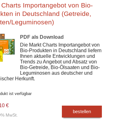
 Charts Importangebot von Bio-
kten in Deutschland (Getreide,
ten/Leguminosen)
PDF als Download
Die Markt Charts Importangebot von
Bio-Produkten in Deutschland liefern
Ihnen aktuelle Entwicklungen und
Trends zu Angebot und Absatz von
Bio-Getreide, Bio-Ölsaaten und Bio-
Leguminosen aus deutscher und
ischer Herkunft.
dukt ist verfügbar
10 €
bestellen
00% MwSt.