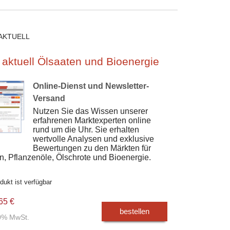
AKTUELL
 aktuell Ölsaaten und Bioenergie
Online-Dienst und Newsletter-
Versand
Nutzen Sie das Wissen unserer
erfahrenen Marktexperten online
rund um die Uhr. Sie erhalten
wertvolle Analysen und exklusive
Bewertungen zu den Märkten für
n, Pflanzenöle, Ölschrote und Bioenergie.
dukt ist verfügbar
65 €
bestellen
00% MwSt.