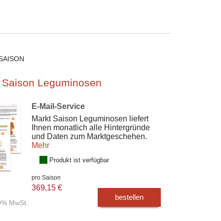
SAISON
 Saison Leguminosen
E-Mail-Service
Markt Saison Leguminosen liefert
Ihnen monatlich alle Hintergründe
und Daten zum Marktgeschehen.
Mehr
Produkt ist verfügbar
pro Saison
369,15 €
bestellen
00% MwSt.