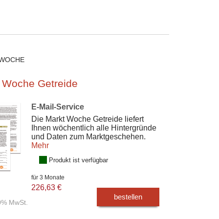
 WOCHE
 Woche Getreide
E-Mail-Service
Die Markt Woche Getreide liefert
Ihnen wöchentlich alle Hintergründe
und Daten zum Marktgeschehen.
Mehr
Produkt ist verfügbar
für 3 Monate
226,63 €
bestellen
00% MwSt.