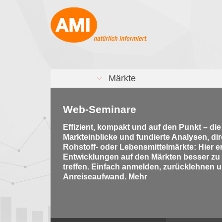
Märkte
Web-Seminare
Effizient, kompakt und auf den Punkt – di
Markteinblicke und fundierte Analysen, di
Rohstoff- oder Lebensmittelmärkte: Hier e
Entwicklungen auf den Märkten besser zu
treffen. Einfach anmelden, zurücklehnen u
Anreiseaufwand. Mehr