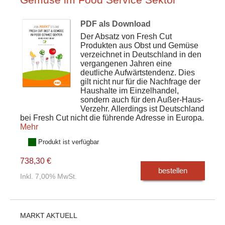
PDF als Download
Der Absatz von Fresh Cut
Produkten aus Obst und Gemüse
verzeichnet in Deutschland in den
vergangenen Jahren eine
deutliche Aufwärtstendenz. Dies
gilt nicht nur für die Nachfrage der
Haushalte im Einzelhandel,
sondern auch für den Außer-Haus-
Verzehr. Allerdings ist Deutschland
bei Fresh Cut nicht die führende Adresse in Europa.
Mehr
Produkt ist verfügbar
738,30 €
bestellen
Inkl. 7,00% MwSt.
MARKT AKTUELL