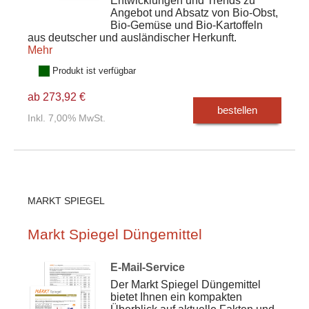
Entwicklungen und Trends zu
Angebot und Absatz von Bio-Obst,
Bio-Gemüse und Bio-Kartoffeln
aus deutscher und ausländischer Herkunft.
Mehr
Produkt ist verfügbar
ab 273,92 €
bestellen
Inkl. 7,00% MwSt.
MARKT SPIEGEL
Markt Spiegel Düngemittel
E-Mail-Service
Der Markt Spiegel Düngemittel
bietet Ihnen ein kompakten