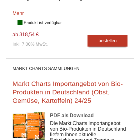
Mehr
Produkt ist verfügbar
ab 318,54 €
bestellen
Inkl. 7,00% MwSt.
MARKT CHARTS SAMMLUNGEN
Markt Charts Importangebot von Bio-
Produkten in Deutschland (Obst,
Gemüse, Kartoffeln) 24/25
PDF als Download
Die Markt Charts Importangebot
von Bio-Produkten in Deutschland
liefern Ihnen aktuelle