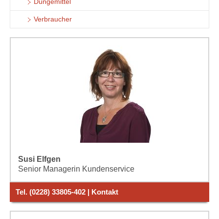
Düngemittel
Verbraucher
Susi Elfgen
Senior Managerin Kundenservice
Tel. (0228) 33805-402 | Kontakt