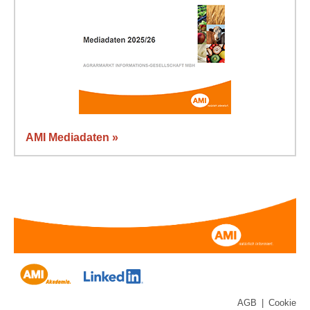
AMI Mediadaten »
AGB
|
Cookie