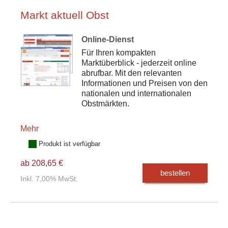
Markt aktuell Obst
Online-Dienst
Für Ihren kompakten
Marktüberblick - jederzeit online
abrufbar. Mit den relevanten
Informationen und Preisen von den
nationalen und internationalen
Obstmärkten.
Mehr
Produkt ist verfügbar
ab 208,65 €
bestellen
Inkl. 7,00% MwSt.