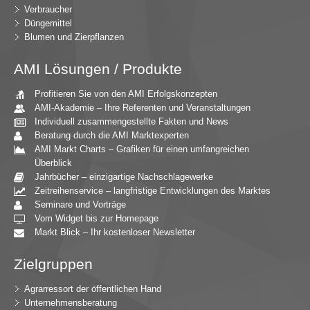
Verbraucher
Düngemittel
Blumen und Zierpflanzen
AMI Lösungen / Produkte
Profitieren Sie von den AMI Erfolgskonzepten
AMI-Akademie – Ihre Referenten und Veranstaltungen
Individuell zusammengestellte Fakten und News
Beratung durch die AMI Marktexperten
AMI Markt Charts – Grafiken für einen umfangreichen
Überblick
Jahrbücher – einzigartige Nachschlagewerke
Zeitreihenservice – langfristige Entwicklungen des Marktes
Seminare und Vorträge
Vom Widget bis zur Homepage
Markt Blick – Ihr kostenloser Newsletter
Zielgruppen
Agrarressort der öffentlichen Hand
Unternehmensberatung