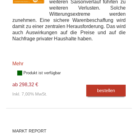
weiteren Saisonverlauf führten zu
weiteren Verlusten. Solche
Witterungsextreme werden
zunehmen. Eine sichere Warenbeschaffung wird
damit zu einer zentralen Herausforderung. Das wird
auch Auswirkungen auf die Preise und auf die
Nachfrage privater Haushalte haben.
Mehr
Produkt ist verfügbar
ab 298,32 €
bestellen
Inkl. 7,00% MwSt.
MARKT REPORT