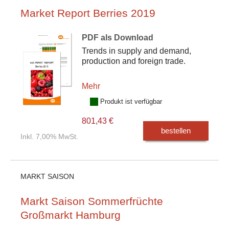
Market Report Berries 2019
PDF als Download
Trends in supply and demand,
production and foreign trade.
Mehr
Produkt ist verfügbar
801,43 €
bestellen
Inkl. 7,00% MwSt.
MARKT SAISON
Markt Saison Sommerfrüchte
Großmarkt Hamburg