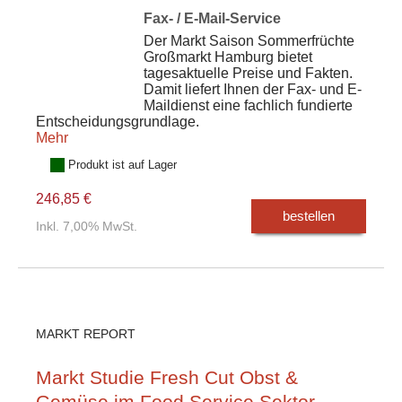
Fax- / E-Mail-Service
Der Markt Saison Sommerfrüchte
Großmarkt Hamburg bietet
tagesaktuelle Preise und Fakten.
Damit liefert Ihnen der Fax- und E-
Maildienst eine fachlich fundierte
Entscheidungsgrundlage.
Mehr
Produkt ist auf Lager
246,85 €
bestellen
Inkl. 7,00% MwSt.
MARKT REPORT
Markt Studie Fresh Cut Obst &
Gemüse im Food Service Sektor