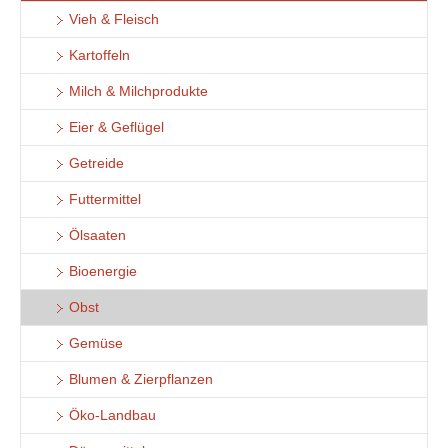
Vieh & Fleisch
Kartoffeln
Milch & Milchprodukte
Eier & Geflügel
Getreide
Futtermittel
Ölsaaten
Bioenergie
Obst
Gemüse
Blumen & Zierpflanzen
Öko-Landbau