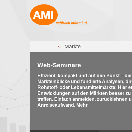
Märkte
Web-Seminare
Effizient, kompakt und auf den Punkt – di
Markteinblicke und fundierte Analysen, di
Rohstoff- oder Lebensmittelmärkte: Hier e
Entwicklungen auf den Märkten besser zu
treffen. Einfach anmelden, zurücklehnen u
Anreiseaufwand. Mehr