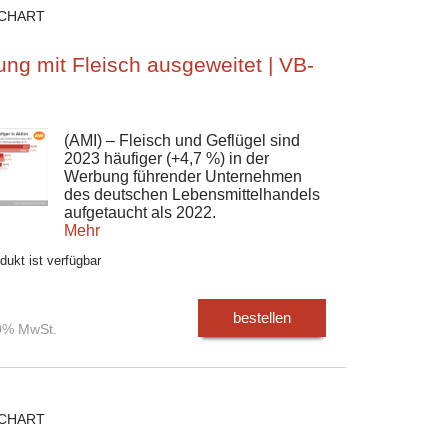
CHART
ng mit Fleisch ausgeweitet | VB-
(AMI) – Fleisch und Geflügel sind
2023 häufiger (+4,7 %) in der
Werbung führender Unternehmen
des deutschen Lebensmittelhandels
aufgetaucht als 2022.
Mehr
dukt ist verfügbar
bestellen
00% MwSt.
CHART