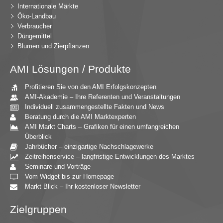
Internationale Märkte
Öko-Landbau
Verbraucher
Düngemittel
Blumen und Zierpflanzen
AMI Lösungen / Produkte
Profitieren Sie von den AMI Erfolgskonzepten
AMI-Akademie – Ihre Referenten und Veranstaltungen
Individuell zusammengestellte Fakten und News
Beratung durch die AMI Marktexperten
AMI Markt Charts – Grafiken für einen umfangreichen
Überblick
Jahrbücher – einzigartige Nachschlagewerke
Zeitreihenservice – langfristige Entwicklungen des Marktes
Seminare und Vorträge
Vom Widget bis zur Homepage
Markt Blick – Ihr kostenloser Newsletter
Zielgruppen