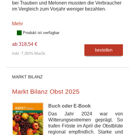
bei Trauben und Melonen mussten die Verbraucher
im Vergleich zum Vorjahr weniger bezahlen.
Mehr
Produkt ist verfügbar
ab 318,54 €
bestellen
Inkl. 7,00% MwSt.
MARKT BILANZ
Markt Bilanz Obst 2025
Buch oder E-Book
Das Jahr 2024 war von
Witterungsextremen geprägt. So
trafen Fröste im April die Obstblüte
regional empfindlich. Starke und