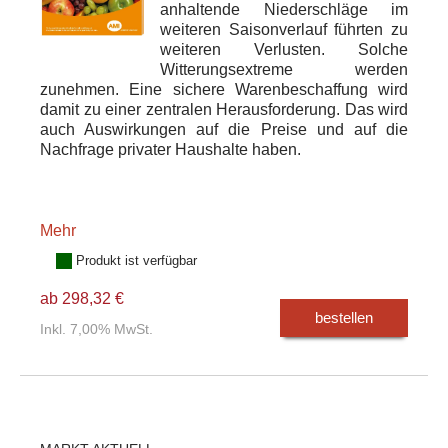
anhaltende Niederschläge im
weiteren Saisonverlauf führten zu
weiteren Verlusten. Solche
Witterungsextreme werden
zunehmen. Eine sichere Warenbeschaffung wird
damit zu einer zentralen Herausforderung. Das wird
auch Auswirkungen auf die Preise und auf die
Nachfrage privater Haushalte haben.
Mehr
Produkt ist verfügbar
ab 298,32 €
bestellen
Inkl. 7,00% MwSt.