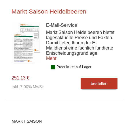
Markt Saison Heidelbeeren
E-Mail-Service
Markt Saison Heidelbeeren bietet
tagesaktuelle Preise und Fakten.
Damit liefert Ihnen der E-
Maildienst eine fachlich fundierte
Entscheidungsgrundlage.
Mehr
Produkt ist auf Lager
251,13 €
bestellen
Inkl. 7,00% MwSt.
MARKT SAISON