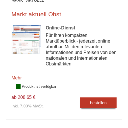
MARKT AKTUELL
Markt aktuell Obst
Online-Dienst
Für Ihren kompakten
Marktüberblick - jederzeit online
abrufbar. Mit den relevanten
Informationen und Preisen von den
nationalen und internationalen
Obstmärkten.
Mehr
Produkt ist verfügbar
ab 208,65 €
bestellen
Inkl. 7,00% MwSt.