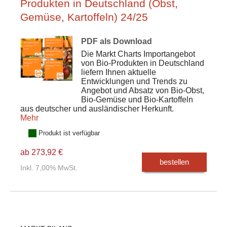
Produkten in Deutschland (Obst,
Gemüse, Kartoffeln) 24/25
PDF als Download
Die Markt Charts Importangebot
von Bio-Produkten in Deutschland
liefern Ihnen aktuelle
Entwicklungen und Trends zu
Angebot und Absatz von Bio-Obst,
Bio-Gemüse und Bio-Kartoffeln
aus deutscher und ausländischer Herkunft.
Mehr
Produkt ist verfügbar
ab 273,92 €
bestellen
Inkl. 7,00% MwSt.