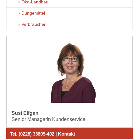
Öko-Landbau
Düngemittel
Verbraucher
Susi Elfgen
Senior Managerin Kundenservice
Tel. (0228) 33805-402 | Kontakt