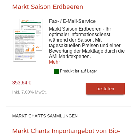
Markt Saison Erdbeeren
Fax- / E-Mail-Service
Markt Saison Erdbeeren - Ihr
optimaler Informationsdienst
während der Saison. Mit
tagesaktuellen Preisen und einer
Bewertung der Marktlage durch die
AMI Marktexperten.
Mehr
Produkt ist auf Lager
353,64 €
bestellen
Inkl. 7,00% MwSt.
MARKT CHARTS SAMMLUNGEN
Markt Charts Importangebot von Bio-