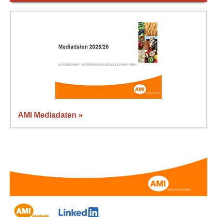
AMI Mediadaten »