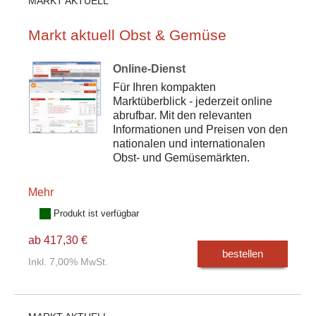
MARKT AKTUELL
Markt aktuell Obst & Gemüse
Online-Dienst
Für Ihren kompakten
Marktüberblick - jederzeit online
abrufbar. Mit den relevanten
Informationen und Preisen von den
nationalen und internationalen
Obst- und Gemüsemärkten.
Mehr
Produkt ist verfügbar
ab 417,30 €
bestellen
Inkl. 7,00% MwSt.