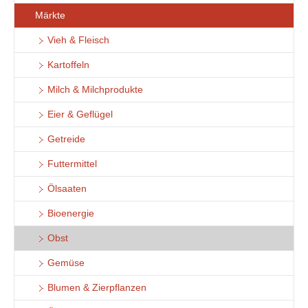
Märkte
Vieh & Fleisch
Kartoffeln
Milch & Milchprodukte
Eier & Geflügel
Getreide
Futtermittel
Ölsaaten
Bioenergie
Obst
Gemüse
Blumen & Zierpflanzen