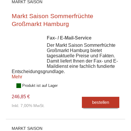
MARKT SAISON
Markt Saison Sommerfrüchte
Großmarkt Hamburg
Fax- / E-Mail-Service
Der Markt Saison Sommerfrüchte
Großmarkt Hamburg bietet
tagesaktuelle Preise und Fakten.
Damit liefert Ihnen der Fax- und E-
Maildienst eine fachlich fundierte
Entscheidungsgrundlage.
Mehr
Produkt ist auf Lager
246,85 €
bestellen
Inkl. 7,00% MwSt.
MARKT SAISON