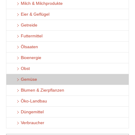
Milch & Milchprodukte
Eier & Geflügel
Getreide
Futtermittel
Ölsaaten
Bioenergie
Obst
Gemüse
Blumen & Zierpflanzen
Öko-Landbau
Düngemittel
Verbraucher