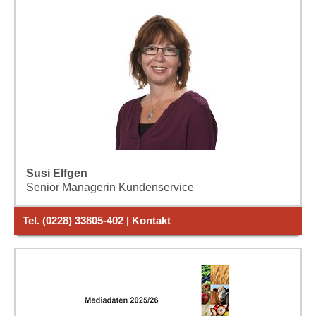
Susi Elfgen
Senior Managerin Kundenservice
Tel. (0228) 33805-402 | Kontakt