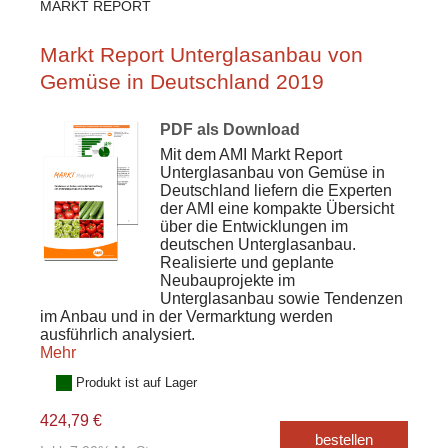
MARKT REPORT
Markt Report Unterglasanbau von
Gemüse in Deutschland 2019
PDF als Download
Mit dem AMI Markt Report
Unterglasanbau von Gemüse in
Deutschland liefern die Experten
der AMI eine kompakte Übersicht
über die Entwicklungen im
deutschen Unterglasanbau.
Realisierte und geplante
Neubauprojekte im
Unterglasanbau sowie Tendenzen
im Anbau und in der Vermarktung werden
ausführlich analysiert.
Mehr
Produkt ist auf Lager
424,79 €
bestellen