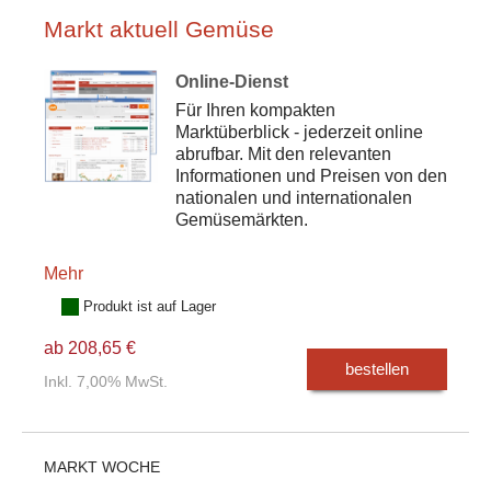
Markt aktuell Gemüse
Online-Dienst
Für Ihren kompakten
Marktüberblick - jederzeit online
abrufbar. Mit den relevanten
Informationen und Preisen von den
nationalen und internationalen
Gemüsemärkten.
Mehr
Produkt ist auf Lager
ab 208,65 €
bestellen
Inkl. 7,00% MwSt.
MARKT WOCHE