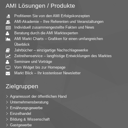
AMI Lösungen / Produkte
Profitieren Sie von den AMI Erfolgskonzepten
AMI-Akademie – Ihre Referenten und Veranstaltungen
Individuell zusammengestellte Fakten und News
Beratung durch die AMI Marktexperten
AMI Markt Charts – Grafiken für einen umfangreichen
Überblick
Jahrbücher – einzigartige Nachschlagewerke
Zeitreihenservice – langfristige Entwicklungen des Marktes
Seminare und Vorträge
Vom Widget bis zur Homepage
Markt Blick – Ihr kostenloser Newsletter
Zielgruppen
Agrarressort der öffentlichen Hand
Unternehmensberatung
Ernährungsgewerbe
Einzelhandel
Bildung & Wissenschaft
Gastgewerbe