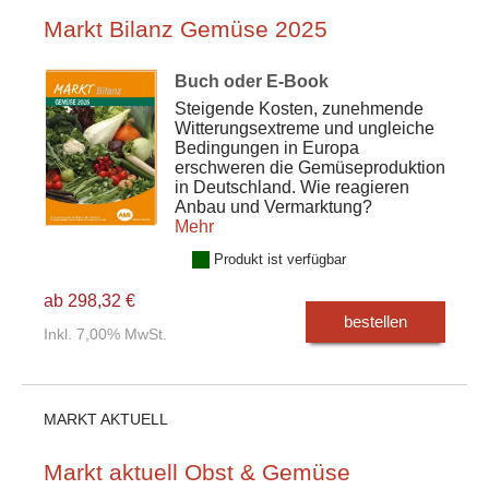
Markt Bilanz Gemüse 2025
Buch oder E-Book
Steigende Kosten, zunehmende
Witterungsextreme und ungleiche
Bedingungen in Europa
erschweren die Gemüseproduktion
in Deutschland. Wie reagieren
Anbau und Vermarktung?
Mehr
Produkt ist verfügbar
ab 298,32 €
bestellen
Inkl. 7,00% MwSt.
MARKT AKTUELL
Markt aktuell Obst & Gemüse