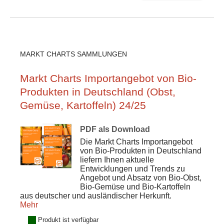
MARKT CHARTS SAMMLUNGEN
Markt Charts Importangebot von Bio-
Produkten in Deutschland (Obst,
Gemüse, Kartoffeln) 24/25
PDF als Download
Die Markt Charts Importangebot
von Bio-Produkten in Deutschland
liefern Ihnen aktuelle
Entwicklungen und Trends zu
Angebot und Absatz von Bio-Obst,
Bio-Gemüse und Bio-Kartoffeln
aus deutscher und ausländischer Herkunft.
Mehr
Produkt ist verfügbar