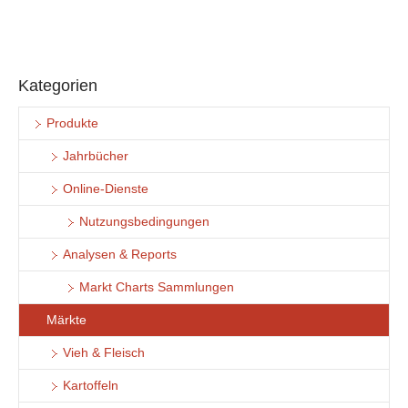
Kategorien
Produkte
Jahrbücher
Online-Dienste
Nutzungsbedingungen
Analysen & Reports
Markt Charts Sammlungen
Märkte
Vieh & Fleisch
Kartoffeln