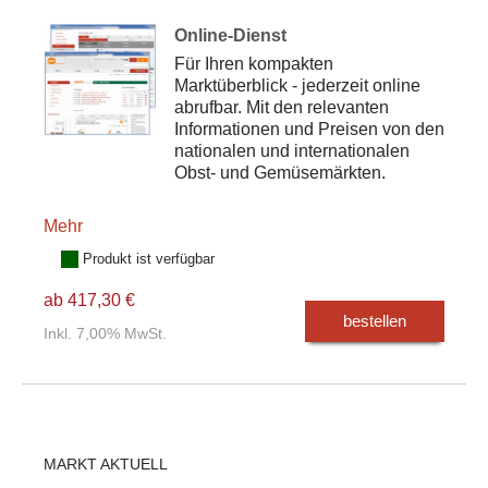
Online-Dienst
Für Ihren kompakten
Marktüberblick - jederzeit online
abrufbar. Mit den relevanten
Informationen und Preisen von den
nationalen und internationalen
Obst- und Gemüsemärkten.
Mehr
Produkt ist verfügbar
ab 417,30 €
bestellen
Inkl. 7,00% MwSt.
MARKT AKTUELL