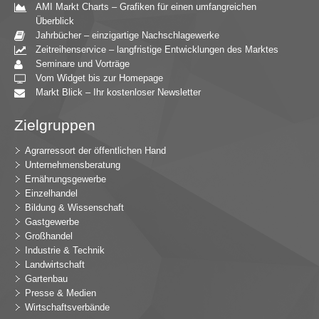
AMI Markt Charts – Grafiken für einen umfangreichen
Überblick
Jahrbücher – einzigartige Nachschlagewerke
Zeitreihenservice – langfristige Entwicklungen des Marktes
Seminare und Vorträge
Vom Widget bis zur Homepage
Markt Blick – Ihr kostenloser Newsletter
Zielgruppen
Agrarressort der öffentlichen Hand
Unternehmensberatung
Ernährungsgewerbe
Einzelhandel
Bildung & Wissenschaft
Gastgewerbe
Großhandel
Industrie & Technik
Landwirtschaft
Gartenbau
Presse & Medien
Wirtschaftsverbände