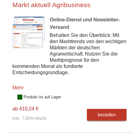
Markt aktuell Agribusiness
Online-Dienst und Newsletter-
Versand
Behalten Sie den Überblick: Mit
den Markttrends von den wichtigen
Märkten der deutschen
Agrarwirtschaft. Nutzen Sie die
Marktprognose für den
kommenden Monat als fundierte
Entscheidungsgrundlage.
Mehr
Produkt ist auf Lager
ab 410,24 €
bestellen
Inkl. 7,00% MwSt.