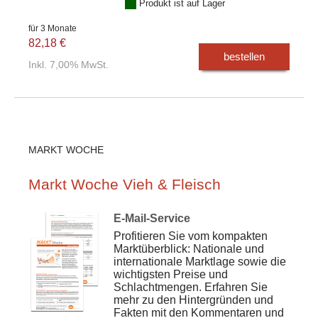
Produkt ist auf Lager
für 3 Monate
82,18 €
bestellen
Inkl. 7,00% MwSt.
MARKT WOCHE
Markt Woche Vieh & Fleisch
E-Mail-Service
Profitieren Sie vom kompakten
Marktüberblick: Nationale und
internationale Marktlage sowie die
wichtigsten Preise und
Schlachtmengen. Erfahren Sie
mehr zu den Hintergründen und
Fakten mit den Kommentaren und