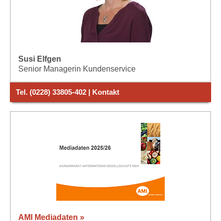
Susi Elfgen
Senior Managerin Kundenservice
Tel. (0228) 33805-402 | Kontakt
AMI Mediadaten »