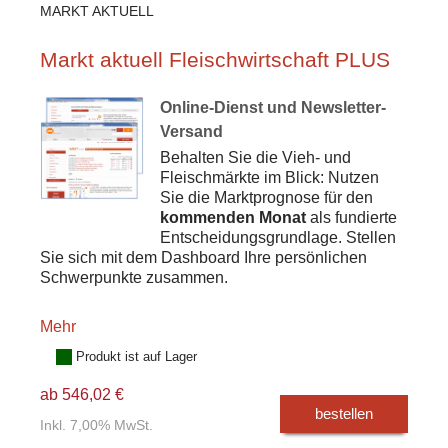
MARKT AKTUELL
Markt aktuell Fleischwirtschaft PLUS
Online-Dienst und Newsletter-
Versand
Behalten Sie die Vieh- und
Fleischmärkte im Blick: Nutzen
Sie die Marktprognose für den
kommenden Monat
als fundierte
Entscheidungsgrundlage. Stellen
Sie sich mit dem Dashboard Ihre persönlichen
Schwerpunkte zusammen.
Mehr
Produkt ist auf Lager
ab 546,02 €
bestellen
Inkl. 7,00% MwSt.