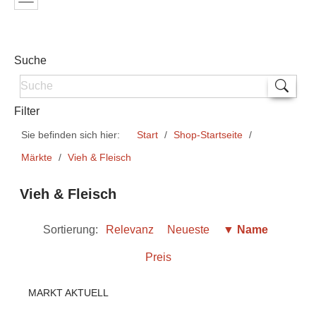
Suche
Filter
Sie befinden sich hier:
Start
Shop-Startseite
Märkte
Vieh & Fleisch
Vieh & Fleisch
Sortierung:
Relevanz
Neueste
▼ Name
Preis
MARKT AKTUELL