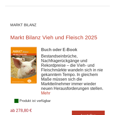
MARKT BILANZ
Markt Bilanz Vieh und Fleisch 2025
Buch oder E-Book
Bestandseinbrüche,
Nachfragerückgänge und
Rekordpreise – die Vieh- und
Fleischmärkte wandeln sich in nie
gekanntem Tempo. In gleichem
Maße müssen sich die
Marktteilnehmer immer wieder
neuen Herausforderungen stellen.
Mehr
Produkt ist verfügbar
ab 278,80 €