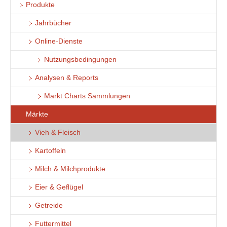
Produkte
Jahrbücher
Online-Dienste
Nutzungsbedingungen
Analysen & Reports
Markt Charts Sammlungen
Märkte
Vieh & Fleisch
Kartoffeln
Milch & Milchprodukte
Eier & Geflügel
Getreide
Futtermittel