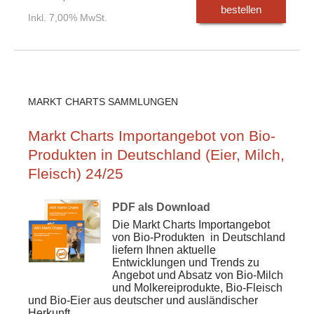
bestellen
Inkl. 7,00% MwSt.
MARKT CHARTS SAMMLUNGEN
Markt Charts Importangebot von Bio-
Produkten in Deutschland (Eier, Milch,
Fleisch) 24/25
PDF als Download
Die Markt Charts
Importangebot
von Bio-Produkten
in Deutschland
liefern Ihnen aktuelle
Entwicklungen und Trends zu
Angebot und Absatz von Bio-Milch
und Molkereiprodukte, Bio-Fleisch
und Bio-Eier aus deutscher und ausländischer
Herkunft.