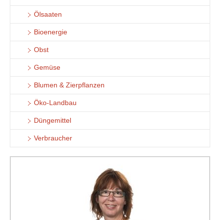
Ölsaaten
Bioenergie
Obst
Gemüse
Blumen & Zierpflanzen
Öko-Landbau
Düngemittel
Verbraucher