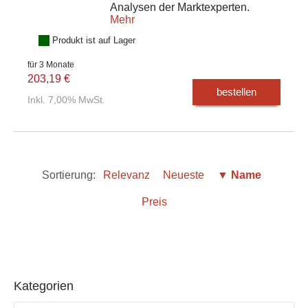
Analysen der Marktexperten.
Mehr
Produkt ist auf Lager
für 3 Monate
203,19 €
bestellen
Inkl. 7,00% MwSt.
Sortierung:
Relevanz
Neueste
▼ Name
Preis
Kategorien