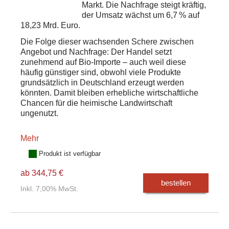
Markt. Die Nachfrage steigt kräftig,
der Umsatz wächst um 6,7 % auf
18,23 Mrd. Euro.
Die Folge dieser wachsenden Schere zwischen
Angebot und Nachfrage: Der Handel setzt
zunehmend auf Bio-Importe – auch weil diese
häufig günstiger sind, obwohl viele Produkte
grundsätzlich in Deutschland erzeugt werden
könnten. Damit bleiben erhebliche wirtschaftliche
Chancen für die heimische Landwirtschaft
ungenutzt.
Mehr
Produkt ist verfügbar
ab 344,75 €
bestellen
Inkl. 7,00% MwSt.