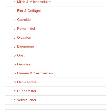
Milch & Milchprodukte
Eier & Geflügel
Getreide
Futtermittel
Ölsaaten
Bioenergie
Obst
Gemüse
Blumen & Zierpflanzen
Öko-Landbau
Düngemittel
Verbraucher