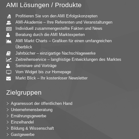
AMI Lösungen / Produkte
Profitieren Sie von den AMI Erfolgskonzepten
AMI-Akademie – Ihre Referenten und Veranstaltungen
Individuell zusammengestellte Fakten und News
Beratung durch die AMI Marktexperten
AMI Markt Charts – Grafiken für einen umfangreichen
Überblick
Jahrbücher – einzigartige Nachschlagewerke
Zeitreihenservice – langfristige Entwicklungen des Marktes
Seminare und Vorträge
Vom Widget bis zur Homepage
Markt Blick – Ihr kostenloser Newsletter
Zielgruppen
Agrarressort der öffentlichen Hand
Unternehmensberatung
Ernährungsgewerbe
Einzelhandel
Bildung & Wissenschaft
Gastgewerbe