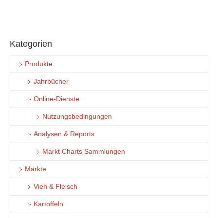
Kategorien
Produkte
Jahrbücher
Online-Dienste
Nutzungsbedingungen
Analysen & Reports
Markt Charts Sammlungen
Märkte
Vieh & Fleisch
Kartoffeln