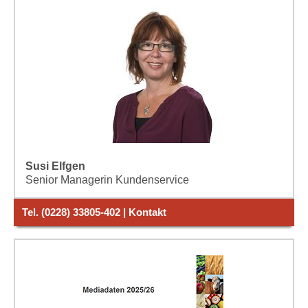
Susi Elfgen
Senior Managerin Kundenservice
Tel. (0228) 33805-402 | Kontakt