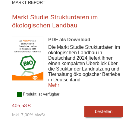
MARKT REPORT
Markt Studie Strukturdaten im
ökologischen Landbau
PDF als Download
Die Markt Studie Strukturdaten im
ökologischen Landbau in
Deutschland 2024 liefert Ihnen
einen kompakten Überblick über
die Struktur der Landnutzung und
Tierhaltung ökologischer Betriebe
in Deutschland.
Mehr
Produkt ist verfügbar
405,53 €
bestellen
Inkl. 7,00% MwSt.