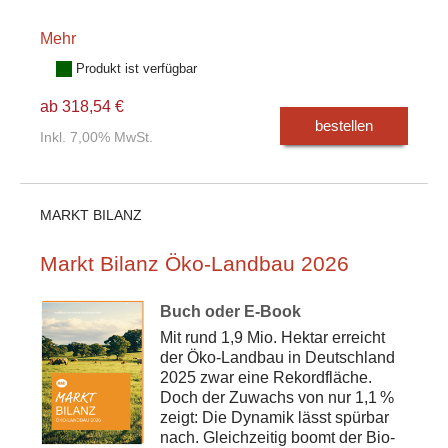
Mehr
Produkt ist verfügbar
ab 318,54 €
bestellen
Inkl. 7,00% MwSt.
MARKT BILANZ
Markt Bilanz Öko-Landbau 2026
Buch oder E-Book
Mit rund 1,9 Mio. Hektar erreicht
der Öko-Landbau in Deutschland
2025 zwar eine Rekordfläche.
Doch der Zuwachs von nur 1,1 %
zeigt: Die Dynamik lässt spürbar
nach. Gleichzeitig boomt der Bio-