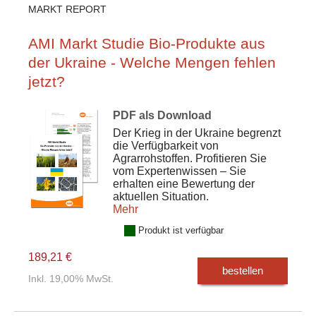
MARKT REPORT
AMI Markt Studie Bio-Produkte aus
der Ukraine - Welche Mengen fehlen
jetzt?
PDF als Download
Der Krieg in der Ukraine begrenzt
die Verfügbarkeit von
Agrarrohstoffen. Profitieren Sie
vom Expertenwissen – Sie
erhalten eine Bewertung der
aktuellen Situation.
Mehr
Produkt ist verfügbar
189,21 €
bestellen
Inkl. 19,00% MwSt.