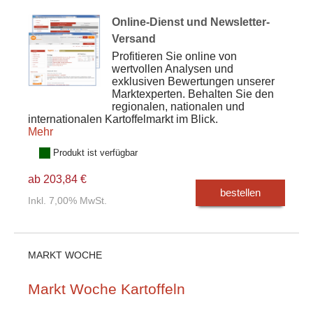
Online-Dienst und Newsletter-
Versand
Profitieren Sie online von
wertvollen Analysen und
exklusiven Bewertungen unserer
Marktexperten. Behalten Sie den
regionalen, nationalen und
internationalen Kartoffelmarkt im Blick.
Mehr
Produkt ist verfügbar
ab 203,84 €
bestellen
Inkl. 7,00% MwSt.
MARKT WOCHE
Markt Woche Kartoffeln