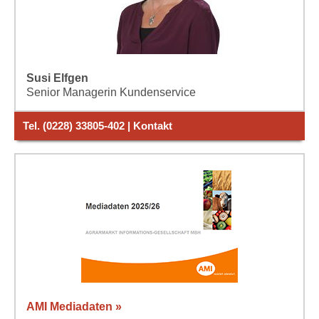
Susi Elfgen
Senior Managerin Kundenservice
Tel. (0228) 33805-402 | Kontakt
AMI Mediadaten »