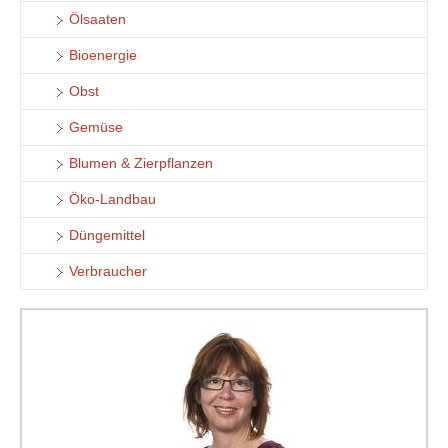
Ölsaaten
Bioenergie
Obst
Gemüse
Blumen & Zierpflanzen
Öko-Landbau
Düngemittel
Verbraucher