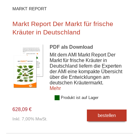
MARKT REPORT
Markt Report Der Markt für frische
Kräuter in Deutschland
PDF als Download
Mit dem AMI Markt Report Der
Markt für frische Kräuter in
Deutschland liefern die Experten
der AMI eine kompakte Übersicht
über die Entwicklungen am
deutschen Kräutermarkt.
Mehr
Produkt ist auf Lager
628,09 €
bestellen
Inkl. 7,00% MwSt.