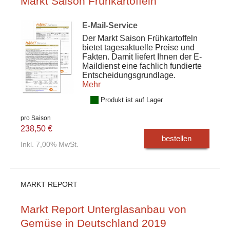
Markt Saison Frühkartoffeln
E-Mail-Service
Der Markt Saison Frühkartoffeln
bietet tagesaktuelle Preise und
Fakten. Damit liefert Ihnen der E-
Maildienst eine fachlich fundierte
Entscheidungsgrundlage.
Mehr
Produkt ist auf Lager
pro Saison
238,50 €
bestellen
Inkl. 7,00% MwSt.
MARKT REPORT
Markt Report Unterglasanbau von
Gemüse in Deutschland 2019