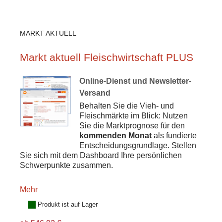
MARKT AKTUELL
Markt aktuell Fleischwirtschaft PLUS
Online-Dienst und Newsletter-
Versand
Behalten Sie die Vieh- und
Fleischmärkte im Blick: Nutzen
Sie die Marktprognose für den
kommenden Monat
als fundierte
Entscheidungsgrundlage. Stellen
Sie sich mit dem Dashboard Ihre persönlichen
Schwerpunkte zusammen.
Mehr
Produkt ist auf Lager