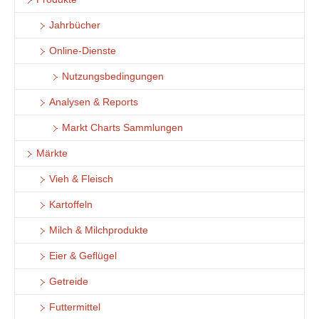
Jahrbücher
Online-Dienste
Nutzungsbedingungen
Analysen & Reports
Markt Charts Sammlungen
Märkte
Vieh & Fleisch
Kartoffeln
Milch & Milchprodukte
Eier & Geflügel
Getreide
Futtermittel