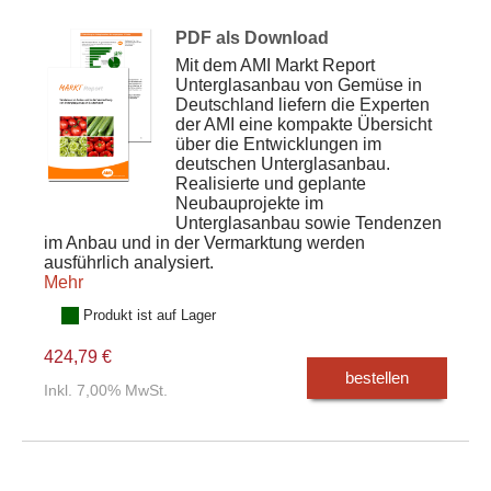
PDF als Download
Mit dem AMI Markt Report
Unterglasanbau von Gemüse in
Deutschland liefern die Experten
der AMI eine kompakte Übersicht
über die Entwicklungen im
deutschen Unterglasanbau.
Realisierte und geplante
Neubauprojekte im
Unterglasanbau sowie Tendenzen
im Anbau und in der Vermarktung werden
ausführlich analysiert.
Mehr
Produkt ist auf Lager
424,79 €
bestellen
Inkl. 7,00% MwSt.