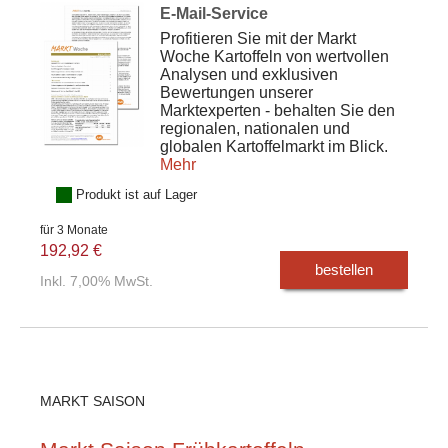
E-Mail-Service
Profitieren Sie mit der Markt
Woche Kartoffeln von wertvollen
Analysen und exklusiven
Bewertungen unserer
Marktexperten - behalten Sie den
regionalen, nationalen und
globalen Kartoffelmarkt im Blick.
Mehr
Produkt ist auf Lager
für 3 Monate
192,92 €
bestellen
Inkl. 7,00% MwSt.
MARKT SAISON