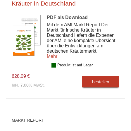
Kräuter in Deutschland
PDF als Download
Mit dem AMI Markt Report Der
Markt für frische Kräuter in
Deutschland liefern die Experten
der AMI eine kompakte Übersicht
über die Entwicklungen am
deutschen Kräutermarkt.
Mehr
Produkt ist auf Lager
628,09 €
bestellen
Inkl. 7,00% MwSt.
MARKT REPORT