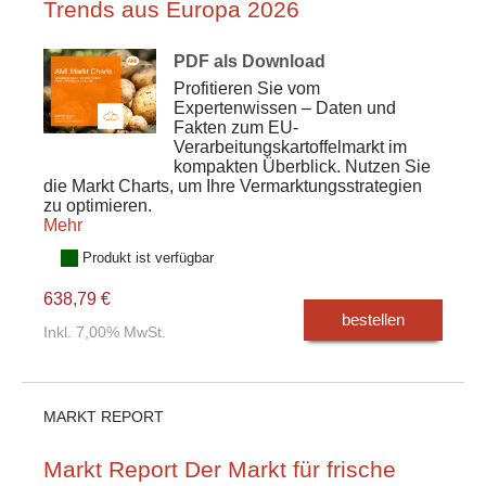
Trends aus Europa 2026
PDF als Download
Profitieren Sie vom
Expertenwissen – Daten und
Fakten zum EU-
Verarbeitungskartoffelmarkt im
kompakten Überblick. Nutzen Sie
die Markt Charts, um Ihre Vermarktungsstrategien
zu optimieren.
Mehr
Produkt ist verfügbar
638,79 €
bestellen
Inkl. 7,00% MwSt.
MARKT REPORT
Markt Report Der Markt für frische