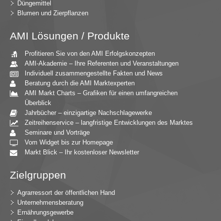
Düngemittel
Blumen und Zierpflanzen
AMI Lösungen / Produkte
Profitieren Sie von den AMI Erfolgskonzepten
AMI-Akademie – Ihre Referenten und Veranstaltungen
Individuell zusammengestellte Fakten und News
Beratung durch die AMI Marktexperten
AMI Markt Charts – Grafiken für einen umfangreichen
Überblick
Jahrbücher – einzigartige Nachschlagewerke
Zeitreihenservice – langfristige Entwicklungen des Marktes
Seminare und Vorträge
Vom Widget bis zur Homepage
Markt Blick – Ihr kostenloser Newsletter
Zielgruppen
Agrarressort der öffentlichen Hand
Unternehmensberatung
Ernährungsgewerbe