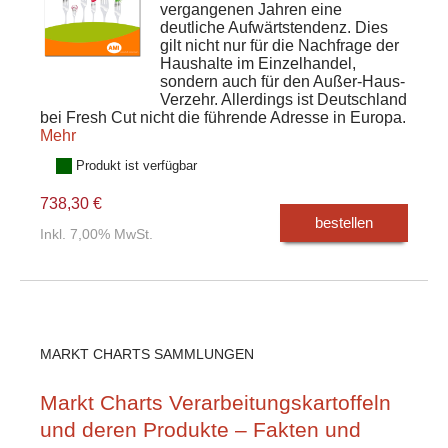
vergangenen Jahren eine
deutliche Aufwärtstendenz. Dies
gilt nicht nur für die Nachfrage der
Haushalte im Einzelhandel,
sondern auch für den Außer-Haus-
Verzehr. Allerdings ist Deutschland
bei Fresh Cut nicht die führende Adresse in Europa.
Mehr
Produkt ist verfügbar
738,30 €
bestellen
Inkl. 7,00% MwSt.
MARKT CHARTS SAMMLUNGEN
Markt Charts Verarbeitungskartoffeln
und deren Produkte – Fakten und