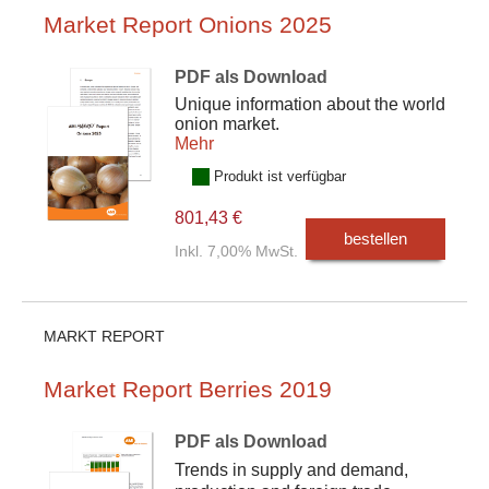
Market Report Onions 2025
PDF als Download
Unique information about the world
onion market.
Mehr
Produkt ist verfügbar
801,43 €
bestellen
Inkl. 7,00% MwSt.
MARKT REPORT
Market Report Berries 2019
PDF als Download
Trends in supply and demand,