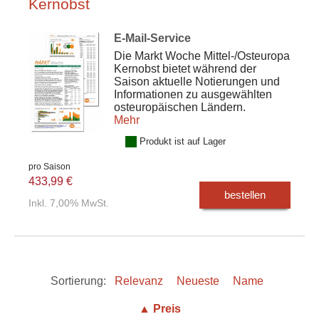
Kernobst
E-Mail-Service
Die Markt Woche Mittel-/Osteuropa
Kernobst bietet während der
Saison aktuelle Notierungen und
Informationen zu ausgewählten
osteuropäischen Ländern.
Mehr
Produkt ist auf Lager
pro Saison
433,99 €
bestellen
Inkl. 7,00% MwSt.
Sortierung:
Relevanz
Neueste
Name
▲ Preis