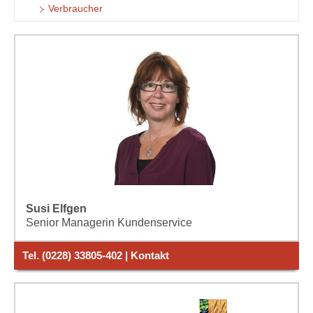
Verbraucher
Susi Elfgen
Senior Managerin Kundenservice
Tel. (0228) 33805-402 | Kontakt