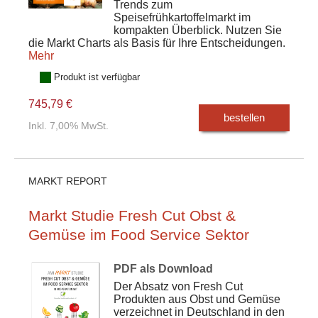
Trends zum
Speisefrühkartoffelmarkt im
kompakten Überblick. Nutzen Sie
die Markt Charts als Basis für Ihre Entscheidungen.
Mehr
Produkt ist verfügbar
745,79 €
bestellen
Inkl. 7,00% MwSt.
MARKT REPORT
Markt Studie Fresh Cut Obst &
Gemüse im Food Service Sektor
PDF als Download
Der Absatz von Fresh Cut
Produkten aus Obst und Gemüse
verzeichnet in Deutschland in den