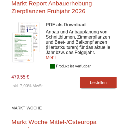
Markt Report Anbauerhebung
Zierpflanzen Frühjahr 2026
PDF als Download
Anbau und Anbauplanung von
Schnittblumen, Zimmerpflanzen
und Beet- und Balkonpflanzen
(Herbstkulturen) für das aktuelle
Jahr bzw. das Folgejahr.
Mehr
Produkt ist verfügbar
479,55 €
bestellen
Inkl. 7,00% MwSt.
MARKT WOCHE
Markt Woche Mittel-/Osteuropa