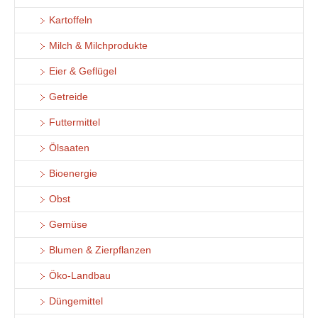
Kartoffeln
Milch & Milchprodukte
Eier & Geflügel
Getreide
Futtermittel
Ölsaaten
Bioenergie
Obst
Gemüse
Blumen & Zierpflanzen
Öko-Landbau
Düngemittel