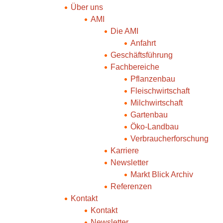
Über uns
AMI
Die AMI
Anfahrt
Geschäftsführung
Fachbereiche
Pflanzenbau
Fleischwirtschaft
Milchwirtschaft
Gartenbau
Öko-Landbau
Verbraucherforschung
Karriere
Newsletter
Markt Blick Archiv
Referenzen
Kontakt
Kontakt
Newsletter