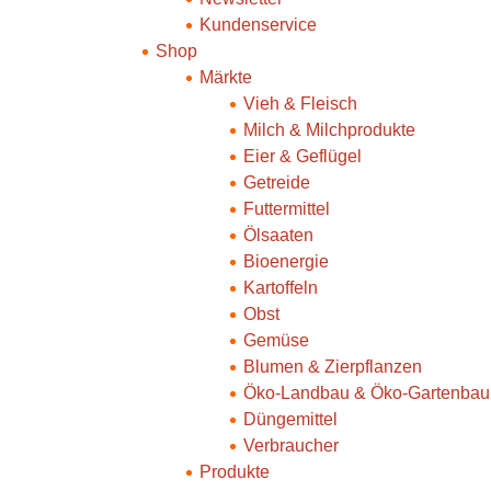
Kundenservice
Shop
Märkte
Vieh & Fleisch
Milch & Milchprodukte
Eier & Geflügel
Getreide
Futtermittel
Ölsaaten
Bioenergie
Kartoffeln
Obst
Gemüse
Blumen & Zierpflanzen
Öko-Landbau & Öko-Gartenbau
Düngemittel
Verbraucher
Produkte