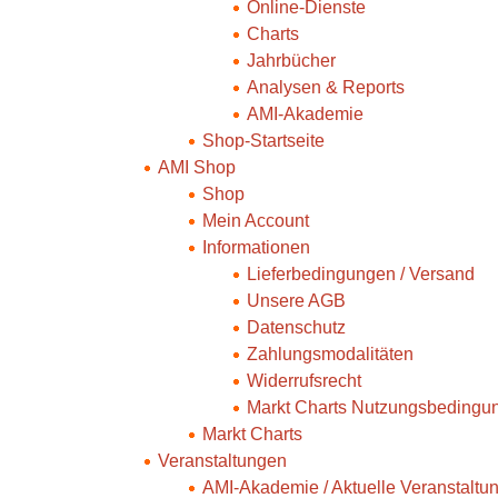
Online-Dienste
Charts
Jahrbücher
Analysen & Reports
AMI-Akademie
Shop-Startseite
AMI Shop
Shop
Mein Account
Informationen
Lieferbedingungen / Versand
Unsere AGB
Datenschutz
Zahlungsmodalitäten
Widerrufsrecht
Markt Charts Nutzungsbedingu
Markt Charts
Veranstaltungen
AMI-Akademie / Aktuelle Veranstaltu