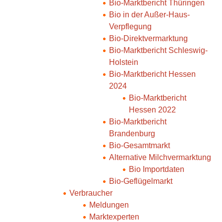
Bio-Marktbericht Thüringen
Bio in der Außer-Haus-
Verpflegung
Bio-Direktvermarktung
Bio-Marktbericht Schleswig-
Holstein
Bio-Marktbericht Hessen
2024
Bio-Marktbericht
Hessen 2022
Bio-Marktbericht
Brandenburg
Bio-Gesamtmarkt
Alternative Milchvermarktung
Bio Importdaten
Bio-Geflügelmarkt
Verbraucher
Meldungen
Marktexperten