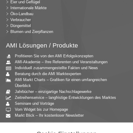
Eier und Geflügel
Internationale Märkte
Öko-Landbau
Verbraucher
Düngemittel
Blumen und Zierpflanzen
AMI Lösungen / Produkte
Profitieren Sie von den AMI Erfolgskonzepten
AMI-Akademie – Ihre Referenten und Veranstaltungen
Individuell zusammengestellte Fakten und News
Beratung durch die AMI Marktexperten
AMI Markt Charts – Grafiken für einen umfangreichen
Überblick
Jahrbücher – einzigartige Nachschlagewerke
Zeitreihenservice – langfristige Entwicklungen des Marktes
Seminare und Vorträge
Vom Widget bis zur Homepage
Markt Blick – Ihr kostenloser Newsletter
Zielgruppen