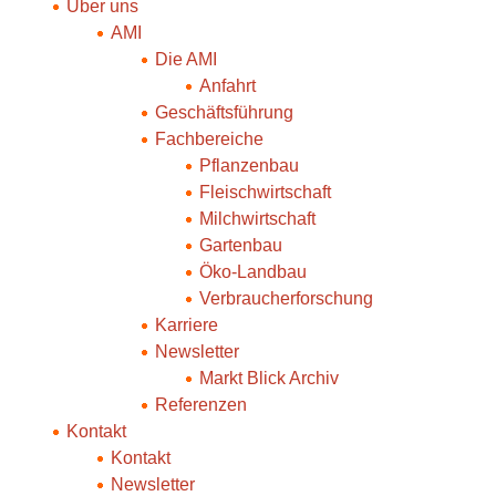
Über uns
AMI
Die AMI
Anfahrt
Geschäftsführung
Fachbereiche
Pflanzenbau
Fleischwirtschaft
Milchwirtschaft
Gartenbau
Öko-Landbau
Verbraucherforschung
Karriere
Newsletter
Markt Blick Archiv
Referenzen
Kontakt
Kontakt
Newsletter