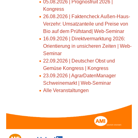
05.08.2026 | Prognosfruit 2026 |
Kongress
26.08.2026 | Faktencheck Außen-Haus-
Verzehr: Umsatzanteile und Preise von
Bio auf dem Prüfstand| Web-Seminar
16.09.2026 | Direktvermarktung 2026:
Orientierung in unsicheren Zeiten | Web-
Seminar
22.09.2026 | Deutscher Obst und
Gemüse Kongress | Kongress
23.09.2026 | AgrarDatenManager
Schweinemarkt | Web-Seminar
Alle Veranstaltungen