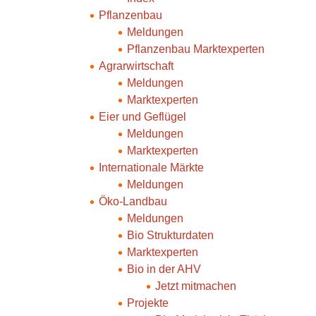
Pflanzenbau
Meldungen
Pflanzenbau Marktexperten
Agrarwirtschaft
Meldungen
Marktexperten
Eier und Geflügel
Meldungen
Marktexperten
Internationale Märkte
Meldungen
Öko-Landbau
Meldungen
Bio Strukturdaten
Marktexperten
Bio in der AHV
Jetzt mitmachen
Projekte