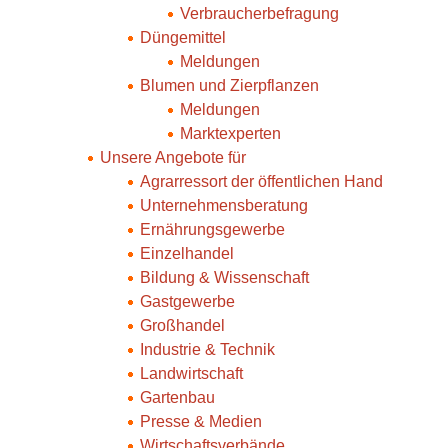
Verbraucherbefragung
Düngemittel
Meldungen
Blumen und Zierpflanzen
Meldungen
Marktexperten
Unsere Angebote für
Agrarressort der öffentlichen Hand
Unternehmensberatung
Ernährungsgewerbe
Einzelhandel
Bildung & Wissenschaft
Gastgewerbe
Großhandel
Industrie & Technik
Landwirtschaft
Gartenbau
Presse & Medien
Wirtschaftsverbände