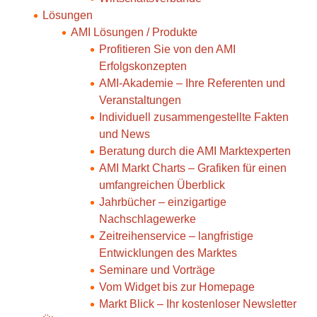
Lösungen
AMI Lösungen / Produkte
Profitieren Sie von den AMI
Erfolgskonzepten
AMI-Akademie – Ihre Referenten und
Veranstaltungen
Individuell zusammengestellte Fakten
und News
Beratung durch die AMI Marktexperten
AMI Markt Charts – Grafiken für einen
umfangreichen Überblick
Jahrbücher – einzigartige
Nachschlagewerke
Zeitreihenservice – langfristige
Entwicklungen des Marktes
Seminare und Vorträge
Vom Widget bis zur Homepage
Markt Blick – Ihr kostenloser Newsletter