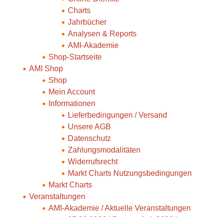
Charts
Jahrbücher
Analysen & Reports
AMI-Akademie
Shop-Startseite
AMI Shop
Shop
Mein Account
Informationen
Lieferbedingungen / Versand
Unsere AGB
Datenschutz
Zahlungsmodalitäten
Widerrufsrecht
Markt Charts Nutzungsbedingungen
Markt Charts
Veranstaltungen
AMI-Akademie / Aktuelle Veranstaltungen