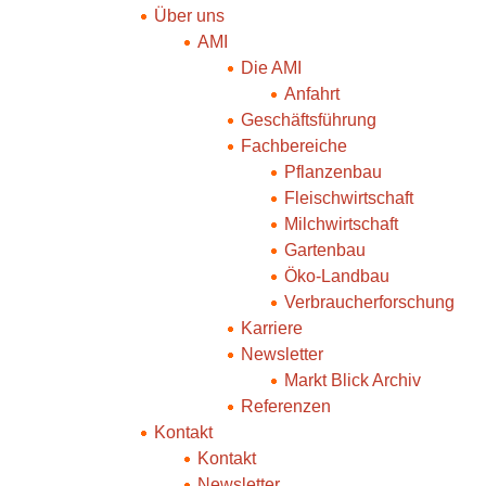
Über uns
AMI
Die AMI
Anfahrt
Geschäftsführung
Fachbereiche
Pflanzenbau
Fleischwirtschaft
Milchwirtschaft
Gartenbau
Öko-Landbau
Verbraucherforschung
Karriere
Newsletter
Markt Blick Archiv
Referenzen
Kontakt
Kontakt
Newsletter