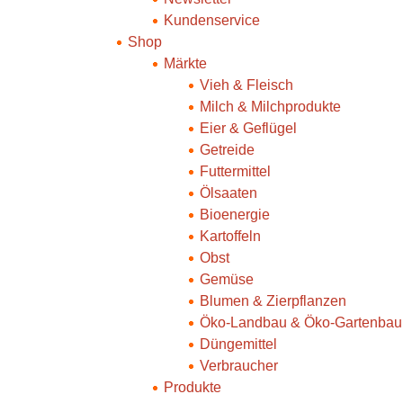
Kundenservice
Shop
Märkte
Vieh & Fleisch
Milch & Milchprodukte
Eier & Geflügel
Getreide
Futtermittel
Ölsaaten
Bioenergie
Kartoffeln
Obst
Gemüse
Blumen & Zierpflanzen
Öko-Landbau & Öko-Gartenbau
Düngemittel
Verbraucher
Produkte