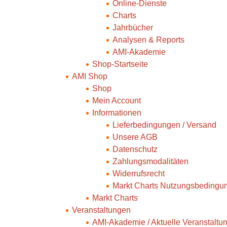
Online-Dienste
Charts
Jahrbücher
Analysen & Reports
AMI-Akademie
Shop-Startseite
AMI Shop
Shop
Mein Account
Informationen
Lieferbedingungen / Versand
Unsere AGB
Datenschutz
Zahlungsmodalitäten
Widerrufsrecht
Markt Charts Nutzungsbedingu
Markt Charts
Veranstaltungen
AMI-Akademie / Aktuelle Veranstaltu