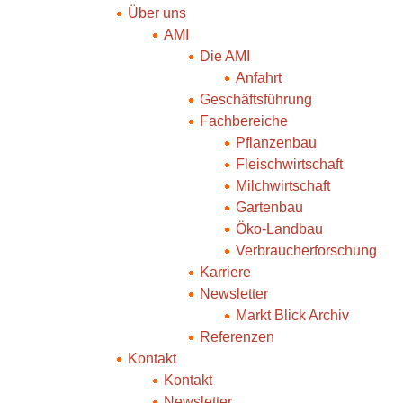
Über uns
AMI
Die AMI
Anfahrt
Geschäftsführung
Fachbereiche
Pflanzenbau
Fleischwirtschaft
Milchwirtschaft
Gartenbau
Öko-Landbau
Verbraucherforschung
Karriere
Newsletter
Markt Blick Archiv
Referenzen
Kontakt
Kontakt
Newsletter