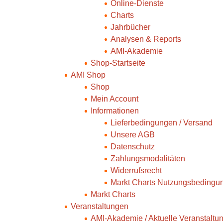
Online-Dienste
Charts
Jahrbücher
Analysen & Reports
AMI-Akademie
Shop-Startseite
AMI Shop
Shop
Mein Account
Informationen
Lieferbedingungen / Versand
Unsere AGB
Datenschutz
Zahlungsmodalitäten
Widerrufsrecht
Markt Charts Nutzungsbedingu
Markt Charts
Veranstaltungen
AMI-Akademie / Aktuelle Veranstaltu