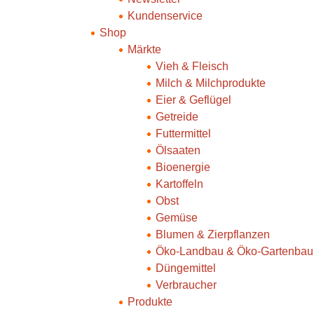
Kundenservice
Shop
Märkte
Vieh & Fleisch
Milch & Milchprodukte
Eier & Geflügel
Getreide
Futtermittel
Ölsaaten
Bioenergie
Kartoffeln
Obst
Gemüse
Blumen & Zierpflanzen
Öko-Landbau & Öko-Gartenbau
Düngemittel
Verbraucher
Produkte